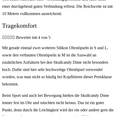
einer durchgehend guten Verbindung erfreut. Die Reichweite ist mit
10 Metern vollkommen ausreichend.
Tragekomfort





Bewertet mit 4 von 5
Mit gerade einmal zwei weiteren Silikon Ohrstöpseln in S und L,
sowie den verbauten Ohrstöpseln in M ist die Auswahl an
zusätzlichen Aufsätzen bei den Skullcandy Dime nicht besonders
hoch. Dafür sind hier sehr hochwertige Ohrstöpsel verwendet
worden, was man nicht so häufig bei Kopfhörern dieser Preisklasse
bekommt.
Beim Sport und auch bei Bewegung hielten die Skullcandy Dime
immer fest im Ohr und rutschten nicht heraus. Das ist ein guter
Punkt, denn durch die Leichtigkeit wird der ein oder andere gern die