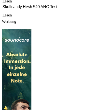
Lesen
Skullcandy Hesh 540 ANC Test
Lesen
Werbung