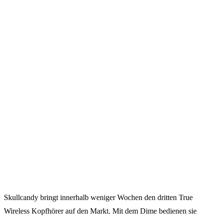
Skullcandy bringt innerhalb weniger Wochen den dritten True
Wireless Kopfhörer auf den Markt. Mit dem Dime bedienen sie