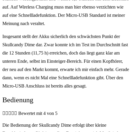
auf. Auf Wireless Charging muss man hier ebenso verzichten wie
auf eine Schnellladefunktion. Der Micro-USB Standard ist meiner
Meinung nach veraltet.
Insgesamt stellt der Akku sicherlich den schwächsten Punkt der
Skullcandy Dime dar. Zwar konnte ich im Test im Durchschnitt fast
die 12 Stunden (11,75 h) erreichen, doch das liegt ganz klar am
unteren Ende, selbst im Einsteiger-Bereich. Für einen Kopfhörer,
der neu auf den Markt kommt, erwarte ich mir einfach mehr. Gerade
dann, wenn es nicht Mal eine Schnellladefunktion gibt. Über den
Micro-USB Anschluss ist bereits alles gesagt.
Bedienung





Bewertet mit 4 von 5
Die Bedienung der Skullcandy Dime erfolgt über kleine