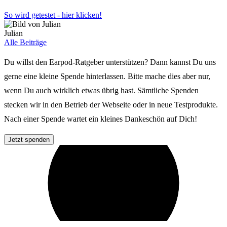
So wird getestet - hier klicken!
Julian
Alle Beiträge
Du willst den Earpod-Ratgeber unterstützen? Dann kannst Du uns
gerne eine kleine Spende hinterlassen. Bitte mache dies aber nur,
wenn Du auch wirklich etwas übrig hast. Sämtliche Spenden
stecken wir in den Betrieb der Webseite oder in neue Testprodukte.
Nach einer Spende wartet ein kleines Dankeschön auf Dich!
Jetzt spenden