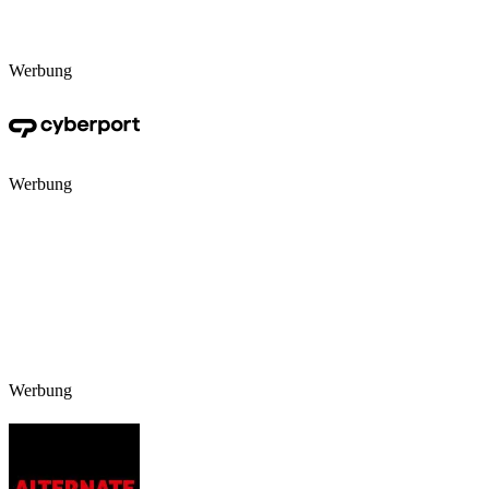
Werbung
Werbung
Werbung