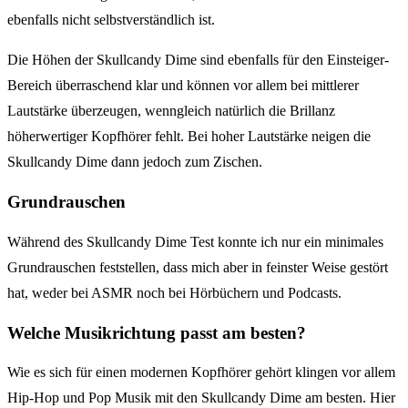
ebenfalls nicht selbstverständlich ist.
Die Höhen der Skullcandy Dime sind ebenfalls für den Einsteiger-
Bereich überraschend klar und können vor allem bei mittlerer
Lautstärke überzeugen, wenngleich natürlich die Brillanz
höherwertiger Kopfhörer fehlt. Bei hoher Lautstärke neigen die
Skullcandy Dime dann jedoch zum Zischen.
Grundrauschen
Während des Skullcandy Dime Test konnte ich nur ein minimales
Grundrauschen feststellen, dass mich aber in feinster Weise gestört
hat, weder bei ASMR noch bei Hörbüchern und Podcasts.
Welche Musikrichtung passt am besten?
Wie es sich für einen modernen Kopfhörer gehört klingen vor allem
Hip-Hop und Pop Musik mit den Skullcandy Dime am besten. Hier