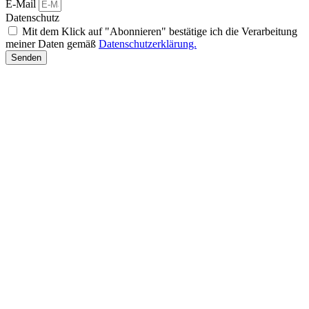
E-Mail
Datenschutz
Mit dem Klick auf "Abonnieren" bestätige ich die Verarbeitung
meiner Daten gemäß
Datenschutzerklärung.
Senden