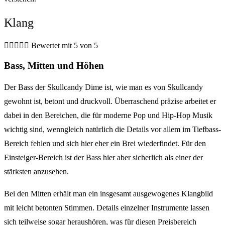
Klang





Bewertet mit 5 von 5
Bass, Mitten und Höhen
Der Bass der Skullcandy Dime ist, wie man es von Skullcandy
gewohnt ist, betont und druckvoll. Überraschend präzise arbeitet er
dabei in den Bereichen, die für moderne Pop und Hip-Hop Musik
wichtig sind, wenngleich natürlich die Details vor allem im Tiefbass-
Bereich fehlen und sich hier eher ein Brei wiederfindet. Für den
Einsteiger-Bereich ist der Bass hier aber sicherlich als einer der
stärksten anzusehen.
Bei den Mitten erhält man ein insgesamt ausgewogenes Klangbild
mit leicht betonten Stimmen. Details einzelner Instrumente lassen
sich teilweise sogar heraushören, was für diesen Preisbereich