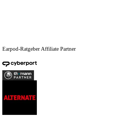
Earpod-Ratgeber Affiliate Partner