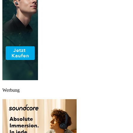
Werbung