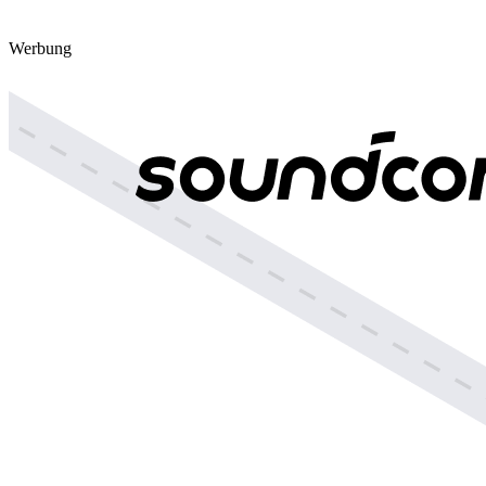
Werbung