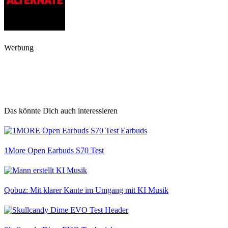
Werbung
Das könnte Dich auch interessieren
1More Open Earbuds S70 Test
Qobuz: Mit klarer Kante im Umgang mit KI Musik