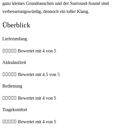
ganz kleines Grundrauschen und der Surround-Sound sind
verbesserungswürdig, dennoch ein toller Klang.
Überblick
Lieferumfang





Bewertet mit 4 von 5
Akkulaufzeit





Bewertet mit 4.5 von 5
Bedienung





Bewertet mit 4 von 5
Tragekomfort





Bewertet mit 4 von 5