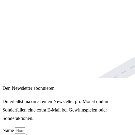
Den Newsletter abonnieren
Du erhältst maximal einen Newsletter pro Monat und in
Sonderfällen eine extra E-Mail bei Gewinnspielen oder
Sonderaktionen.
Name