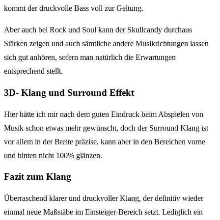
kommt der druckvolle Bass voll zur Geltung.
Aber auch bei Rock und Soul kann der Skullcandy durchaus
Stärken zeigen und auch sämtliche andere Musikrichtungen lassen
sich gut anhören, sofern man natürlich die Erwartungen
entsprechend stellt.
3D- Klang und Surround Effekt
Hier hätte ich mir nach dem guten Eindruck beim Abspielen von
Musik schon etwas mehr gewünscht, doch der Surround Klang ist
vor allem in der Breite präzise, kann aber in den Bereichen vorne
und hinten nicht 100% glänzen.
Fazit zum Klang
Überraschend klarer und druckvoller Klang, der definitiv wieder
einmal neue Maßstäbe im Einsteiger-Bereich setzt. Lediglich ein