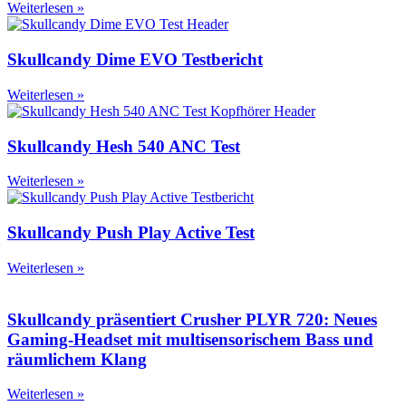
Weiterlesen »
Skullcandy Dime EVO Testbericht
Weiterlesen »
Skullcandy Hesh 540 ANC Test
Weiterlesen »
Skullcandy Push Play Active Test
Weiterlesen »
Skullcandy präsentiert Crusher PLYR 720: Neues
Gaming-Headset mit multisensorischem Bass und
räumlichem Klang
Weiterlesen »