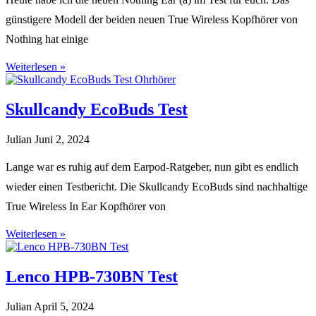
günstigere Modell der beiden neuen True Wireless Kopfhörer von
Nothing hat einige
Weiterlesen »
Skullcandy EcoBuds Test
Julian
Juni 2, 2024
Lange war es ruhig auf dem Earpod-Ratgeber, nun gibt es endlich
wieder einen Testbericht. Die Skullcandy EcoBuds sind nachhaltige
True Wireless In Ear Kopfhörer von
Weiterlesen »
Lenco HPB-730BN Test
Julian
April 5, 2024