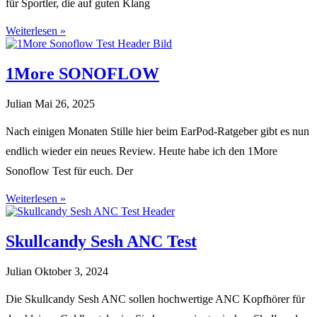
für Sportler, die auf guten Klang
Weiterlesen »
1More SONOFLOW
Julian
Mai 26, 2025
Nach einigen Monaten Stille hier beim EarPod-Ratgeber gibt es nun
endlich wieder ein neues Review. Heute habe ich den 1More
Sonoflow Test für euch. Der
Weiterlesen »
Skullcandy Sesh ANC Test
Julian
Oktober 3, 2024
Die Skullcandy Sesh ANC sollen hochwertige ANC Kopfhörer für