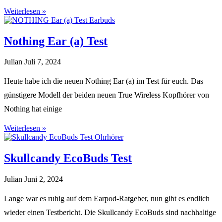
Weiterlesen »
Nothing Ear (a) Test
Julian
Juli 7, 2024
Heute habe ich die neuen Nothing Ear (a) im Test für euch. Das
günstigere Modell der beiden neuen True Wireless Kopfhörer von
Nothing hat einige
Weiterlesen »
Skullcandy EcoBuds Test
Julian
Juni 2, 2024
Lange war es ruhig auf dem Earpod-Ratgeber, nun gibt es endlich
wieder einen Testbericht. Die Skullcandy EcoBuds sind nachhaltige