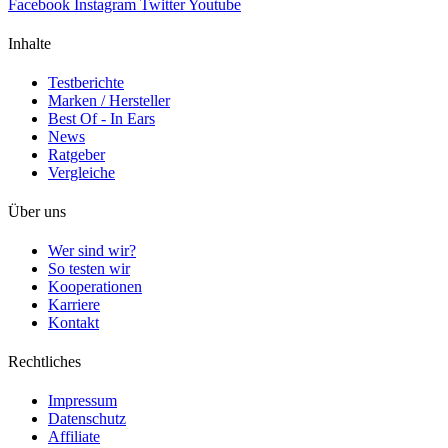
Facebook
Instagram
Twitter
Youtube
Inhalte
Testberichte
Marken / Hersteller
Best Of - In Ears
News
Ratgeber
Vergleiche
Über uns
Wer sind wir?
So testen wir
Kooperationen
Karriere
Kontakt
Rechtliches
Impressum
Datenschutz
Affiliate