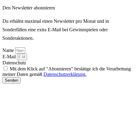
Den Newsletter abonnieren
Du erhältst maximal einen Newsletter pro Monat und in
Sonderfällen eine extra E-Mail bei Gewinnspielen oder
Sonderaktionen.
Name
E-Mail
Datenschutz
Mit dem Klick auf "Abonnieren" bestätige ich die Verarbeitung
meiner Daten gemäß
Datenschutzerklärung.
Senden