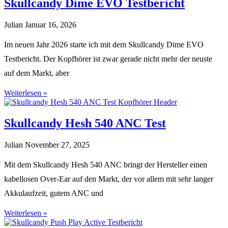
Skullcandy Dime EVO Testbericht
Julian
Januar 16, 2026
Im neuen Jahr 2026 starte ich mit dem Skullcandy Dime EVO
Testbericht. Der Kopfhörer ist zwar gerade nicht mehr der neuste
auf dem Markt, aber
Weiterlesen »
Skullcandy Hesh 540 ANC Test
Julian
November 27, 2025
Mit dem Skullcandy Hesh 540 ANC bringt der Hersteller einen
kabellosen Over-Ear auf den Markt, der vor allem mit sehr langer
Akkulaufzeit, gutem ANC und
Weiterlesen »