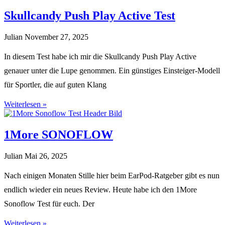
Skullcandy Push Play Active Test
Julian
November 27, 2025
In diesem Test habe ich mir die Skullcandy Push Play Active
genauer unter die Lupe genommen. Ein günstiges Einsteiger-Modell
für Sportler, die auf guten Klang
Weiterlesen »
1More SONOFLOW
Julian
Mai 26, 2025
Nach einigen Monaten Stille hier beim EarPod-Ratgeber gibt es nun
endlich wieder ein neues Review. Heute habe ich den 1More
Sonoflow Test für euch. Der
Weiterlesen »