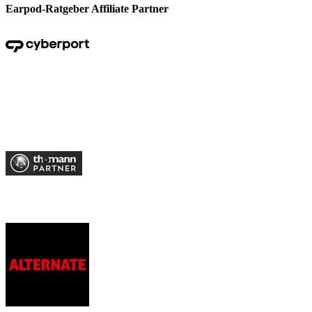
Earpod-Ratgeber Affiliate Partner