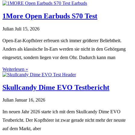
1More Open Earbuds S70 Test
Julian
Juli 15, 2026
Open-Ear-Kopfhörer erfreuen sich immer größerer Beliebtheit.
Anders als klassische In-Ears werden sie nicht in den Gehörgang
eingesetzt, sondern liegen vor dem Ohr. Dadurch kann man
Weiterlesen »
Skullcandy Dime EVO Testbericht
Julian
Januar 16, 2026
Im neuen Jahr 2026 starte ich mit dem Skullcandy Dime EVO
Testbericht. Der Kopfhörer ist zwar gerade nicht mehr der neuste
auf dem Markt, aber