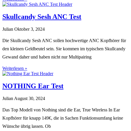
Skullcandy Sesh ANC Test
Julian
Oktober 3, 2024
Die Skullcandy Sesh ANC sollen hochwertige ANC Kopfhörer für
den kleinen Geldbeutel sein. Sie kommen im typischen Skullcandy
Gewand daher und haben nicht nur Multipairing
Weiterlesen »
NOTHING Ear Test
Julian
August 30, 2024
Das Top Modell von Nothing sind die Ear, True Wireless In Ear
Kopfhörer für knapp 149€, die in Sachen Funktionsumfang keine
Wünsche übrig lassen. Ob