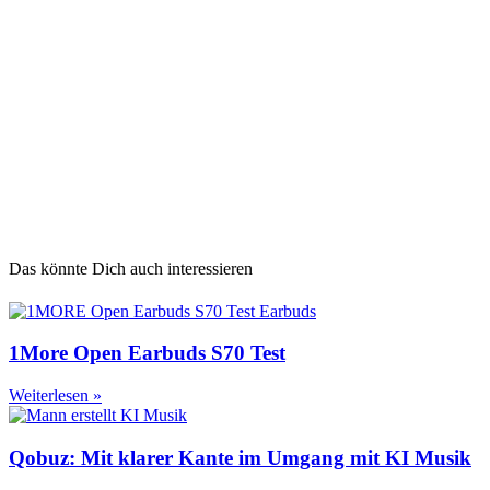
Das könnte Dich auch interessieren
1More Open Earbuds S70 Test
Weiterlesen »
Qobuz: Mit klarer Kante im Umgang mit KI Musik