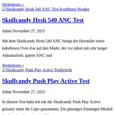
Weiterlesen »
Skullcandy Hesh 540 ANC Test
Julian
November 27, 2025
Mit dem Skullcandy Hesh 540 ANC bringt der Hersteller einen
kabellosen Over-Ear auf den Markt, der vor allem mit sehr langer
Akkulaufzeit, gutem ANC und
Weiterlesen »
Skullcandy Push Play Active Test
Julian
November 27, 2025
In diesem Test habe ich mir die Skullcandy Push Play Active
genauer unter die Lupe genommen. Ein günstiges Einsteiger-Modell