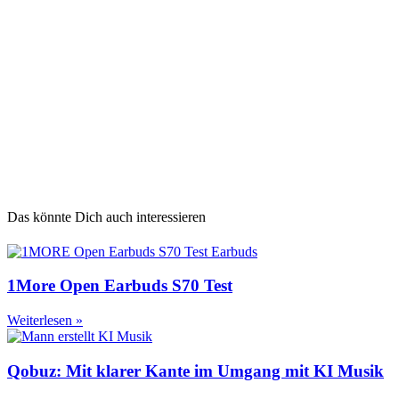
Das könnte Dich auch interessieren
1More Open Earbuds S70 Test
Weiterlesen »
Qobuz: Mit klarer Kante im Umgang mit KI Musik