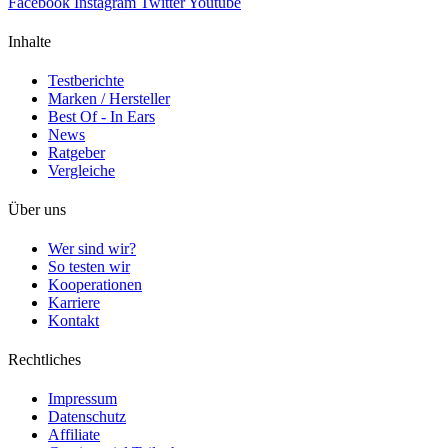
Facebook
Instagram
Twitter
Youtube
Inhalte
Testberichte
Marken / Hersteller
Best Of - In Ears
News
Ratgeber
Vergleiche
Über uns
Wer sind wir?
So testen wir
Kooperationen
Karriere
Kontakt
Rechtliches
Impressum
Datenschutz
Affiliate