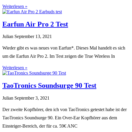
Weiterlesen »
Earfun Air Pro 2 Test
Julian
September 13, 2021
Wieder gibt es was neues von Earfun*. Dieses Mal handelt es sich
um die Earfun Air Pro 2. Im Test zeigen die True Wireless In
Weiterlesen »
TaoTronics Soundsurge 90 Test
Julian
September 3, 2021
Der zweite Kopfhörer, den ich von TaoTronics getestet habe ist der
TaoTronics Soundsurge 90. Ein Over-Ear Kopfhörer aus dem
Einsteiger-Bereich, der für ca. 59€ ANC