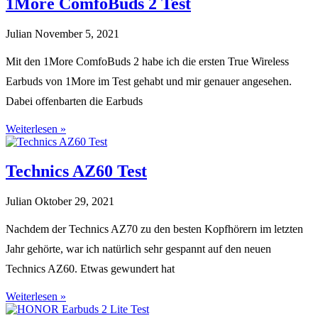
1More ComfoBuds 2 Test
Julian
November 5, 2021
Mit den 1More ComfoBuds 2 habe ich die ersten True Wireless
Earbuds von 1More im Test gehabt und mir genauer angesehen.
Dabei offenbarten die Earbuds
Weiterlesen »
Technics AZ60 Test
Julian
Oktober 29, 2021
Nachdem der Technics AZ70 zu den besten Kopfhörern im letzten
Jahr gehörte, war ich natürlich sehr gespannt auf den neuen
Technics AZ60. Etwas gewundert hat
Weiterlesen »