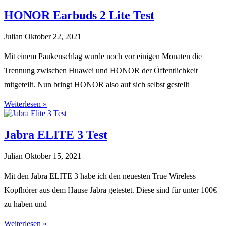
HONOR Earbuds 2 Lite Test
Julian
Oktober 22, 2021
Mit einem Paukenschlag wurde noch vor einigen Monaten die
Trennung zwischen Huawei und HONOR der Öffentlichkeit
mitgeteilt. Nun bringt HONOR also auf sich selbst gestellt
Weiterlesen »
Jabra ELITE 3 Test
Julian
Oktober 15, 2021
Mit den Jabra ELITE 3 habe ich den neuesten True Wireless
Kopfhörer aus dem Hause Jabra getestet. Diese sind für unter 100€
zu haben und
Weiterlesen »