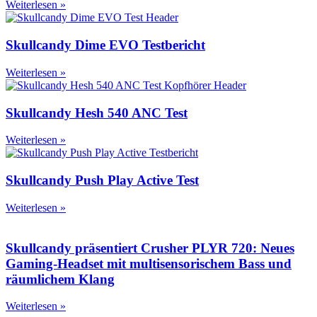
Weiterlesen »
Skullcandy Dime EVO Testbericht
Weiterlesen »
Skullcandy Hesh 540 ANC Test
Weiterlesen »
Skullcandy Push Play Active Test
Weiterlesen »
Skullcandy präsentiert Crusher PLYR 720: Neues
Gaming-Headset mit multisensorischem Bass und
räumlichem Klang
Weiterlesen »