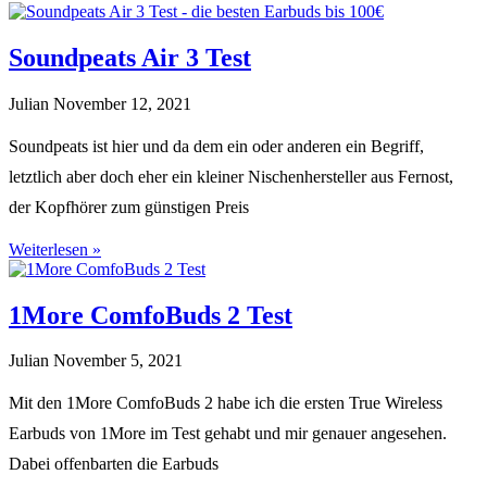
Soundpeats Air 3 Test
Julian
November 12, 2021
Soundpeats ist hier und da dem ein oder anderen ein Begriff,
letztlich aber doch eher ein kleiner Nischenhersteller aus Fernost,
der Kopfhörer zum günstigen Preis
Weiterlesen »
1More ComfoBuds 2 Test
Julian
November 5, 2021
Mit den 1More ComfoBuds 2 habe ich die ersten True Wireless
Earbuds von 1More im Test gehabt und mir genauer angesehen.
Dabei offenbarten die Earbuds