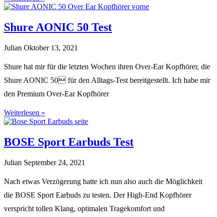
Shure AONIC 50 Test
Julian
Oktober 13, 2021
Shure hat mir für die letzten Wochen ihren Over-Ear Kopfhörer, die
Shure AONIC 50 für den Alltags-Test bereitgestellt. Ich habe mir
den Premium Over-Ear Kopfhörer
Weiterlesen »
BOSE Sport Earbuds Test
Julian
September 24, 2021
Nach etwas Verzögerung hatte ich nun also auch die Möglichkeit
die BOSE Sport Earbuds zu testen. Der High-End Kopfhörer
verspricht tollen Klang, optimalen Tragekomfort und