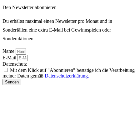
Den Newsletter abonnieren
Du erhältst maximal einen Newsletter pro Monat und in
Sonderfällen eine extra E-Mail bei Gewinnspielen oder
Sonderaktionen.
Name
E-Mail
Datenschutz
Mit dem Klick auf "Abonnieren" bestätige ich die Verarbeitung
meiner Daten gemäß
Datenschutzerklärung.
Senden