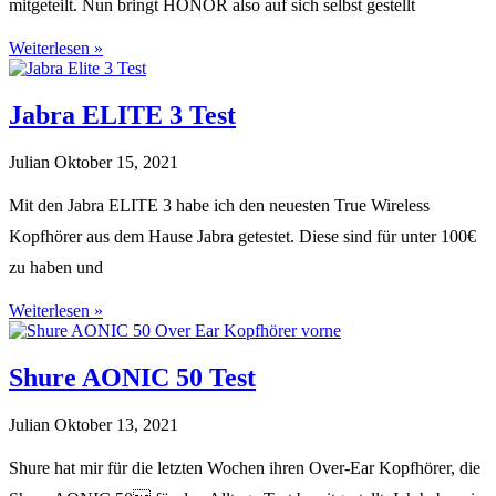
mitgeteilt. Nun bringt HONOR also auf sich selbst gestellt
Weiterlesen »
Jabra ELITE 3 Test
Julian
Oktober 15, 2021
Mit den Jabra ELITE 3 habe ich den neuesten True Wireless
Kopfhörer aus dem Hause Jabra getestet. Diese sind für unter 100€
zu haben und
Weiterlesen »
Shure AONIC 50 Test
Julian
Oktober 13, 2021
Shure hat mir für die letzten Wochen ihren Over-Ear Kopfhörer, die