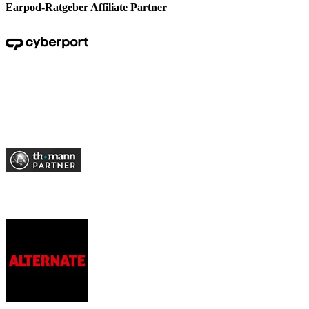
Earpod-Ratgeber Affiliate Partner