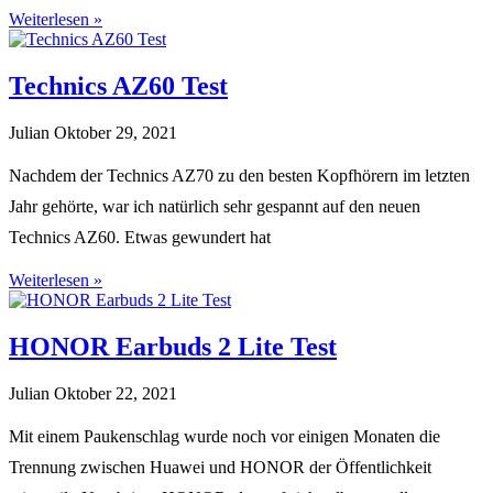
Weiterlesen »
Technics AZ60 Test
Julian
Oktober 29, 2021
Nachdem der Technics AZ70 zu den besten Kopfhörern im letzten
Jahr gehörte, war ich natürlich sehr gespannt auf den neuen
Technics AZ60. Etwas gewundert hat
Weiterlesen »
HONOR Earbuds 2 Lite Test
Julian
Oktober 22, 2021
Mit einem Paukenschlag wurde noch vor einigen Monaten die
Trennung zwischen Huawei und HONOR der Öffentlichkeit