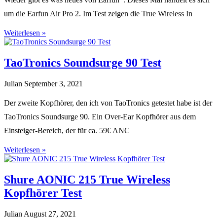
um die Earfun Air Pro 2. Im Test zeigen die True Wireless In
Weiterlesen »
TaoTronics Soundsurge 90 Test
Julian
September 3, 2021
Der zweite Kopfhörer, den ich von TaoTronics getestet habe ist der
TaoTronics Soundsurge 90. Ein Over-Ear Kopfhörer aus dem
Einsteiger-Bereich, der für ca. 59€ ANC
Weiterlesen »
Shure AONIC 215 True Wireless
Kopfhörer Test
Julian
August 27, 2021