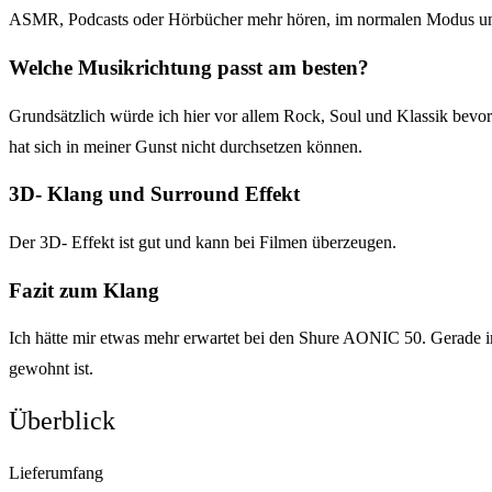
ASMR, Podcasts oder Hörbücher mehr hören, im normalen Modus u
Welche Musikrichtung passt am besten?
Grundsätzlich würde ich hier vor allem Rock, Soul und Klassik bevo
hat sich in meiner Gunst nicht durchsetzen können.
3D- Klang und Surround Effekt
Der 3D- Effekt ist gut und kann bei Filmen überzeugen.
Fazit zum Klang
Ich hätte mir etwas mehr erwartet bei den Shure AONIC 50. Gerade im 
gewohnt ist.
Überblick
Lieferumfang