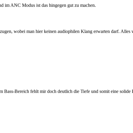
nd im ANC Modus ist das hingegen gut zu machen.
rzugen, wobei man hier keinen audiophilen Klang erwarten darf. Alles
Bass-Bereich fehlt mir doch deutlich die Tiefe und somit eine solide B