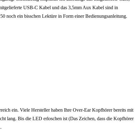
 mitgelieferte USB-C Kabel und das 3,5mm Aux Kabel sind in
 50 noch ein bisschen Lektüre in Form einer Bedienungsanleitung.
ich ein. Viele Hersteller haben Ihre Over-Ear Kopfhörer bereits mit
cht lang. Bis die LED erloschen ist (Das Zeichen, dass die Kopfhörer
.