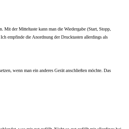
. Mit der Mitteltaste kann man die Wiedergabe (Start, Stopp,
Ich empfinde die Anordnung der Drucktasten allerdings als
etzen, wenn man ein anderes Gerät anschließen möchte. Das