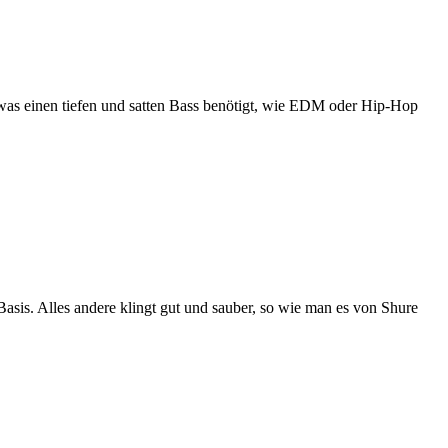
 was einen tiefen und satten Bass benötigt, wie EDM oder Hip-Hop
asis. Alles andere klingt gut und sauber, so wie man es von Shure