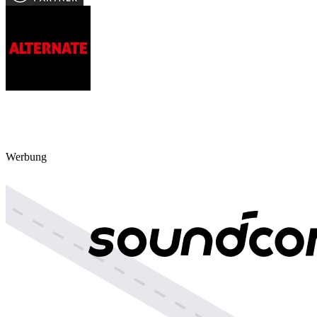
Werbung