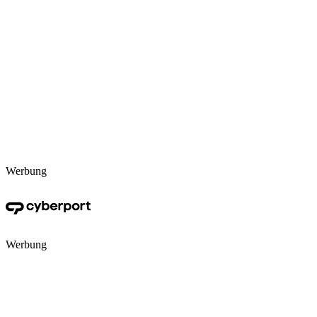
Werbung
Werbung