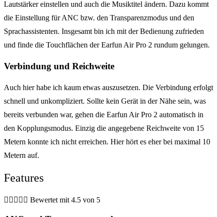
Lautstärker einstellen und auch die Musiktitel ändern. Dazu kommt
die Einstellung für ANC bzw. den Transparenzmodus und den
Sprachassistenten. Insgesamt bin ich mit der Bedienung zufrieden
und finde die Touchflächen der Earfun Air Pro 2 rundum gelungen.
Verbindung und Reichweite
Auch hier habe ich kaum etwas auszusetzen. Die Verbindung erfolgt
schnell und unkompliziert. Sollte kein Gerät in der Nähe sein, was
bereits verbunden war, gehen die Earfun Air Pro 2 automatisch in
den Kopplungsmodus. Einzig die angegebene Reichweite von 15
Metern konnte ich nicht erreichen. Hier hört es eher bei maximal 10
Metern auf.
Features





Bewertet mit 4.5 von 5