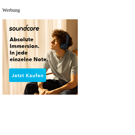
Werbung