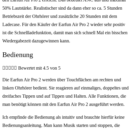
50% Lautstärke. Realistischer sind da dann eher so ca. 5 Stunden
Betriebszeit der Ohrhörer und zusätzliche 20 Stunden mit dem
Ladecase. Für den Käufer der Earfun Air Pro 2 wieder sehr positiv
ist die Schnellladefunktion, damit man sich schnell Mal ein bisschen
Wiedergabezeit dazugewinnen kann.
Bedienung





Bewertet mit 4.5 von 5
Die Earfun Air Pro 2 werden über Touchflächen am rechten und
linken Ohrhörer bedient. Sie reagieren auf einmaliges, doppeltes und
dreifaches Tippen und auf Tippen und Halten. Alle Funktionen, die
man benötigt können mit den Earfun Air Pro 2 ausgeführt werden.
Ich empfinde die Bedienung als intuitiv und brauchte hierfür keine
Bedienungsanleitung. Man kann Musik starten und stoppen, die