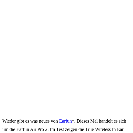
Wieder gibt es was neues von
Earfun
*. Dieses Mal handelt es sich
um die Earfun Air Pro 2. Im Test zeigen die True Wireless In Ear