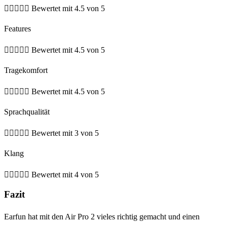





Bewertet mit 4.5 von 5
Features





Bewertet mit 4.5 von 5
Tragekomfort





Bewertet mit 4.5 von 5
Sprachqualität





Bewertet mit 3 von 5
Klang





Bewertet mit 4 von 5
Fazit
Earfun hat mit den Air Pro 2 vieles richtig gemacht und einen