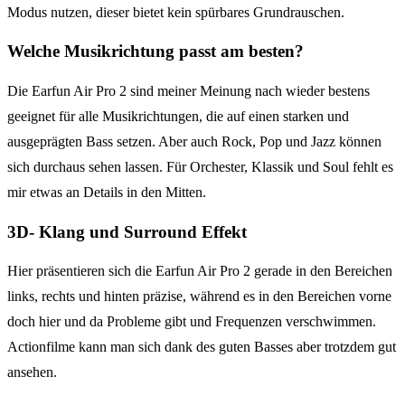
Modus nutzen, dieser bietet kein spürbares Grundrauschen.
Welche Musikrichtung passt am besten?
Die Earfun Air Pro 2 sind meiner Meinung nach wieder bestens
geeignet für alle Musikrichtungen, die auf einen starken und
ausgeprägten Bass setzen. Aber auch Rock, Pop und Jazz können
sich durchaus sehen lassen. Für Orchester, Klassik und Soul fehlt es
mir etwas an Details in den Mitten.
3D- Klang und Surround Effekt
Hier präsentieren sich die Earfun Air Pro 2 gerade in den Bereichen
links, rechts und hinten präzise, während es in den Bereichen vorne
doch hier und da Probleme gibt und Frequenzen verschwimmen.
Actionfilme kann man sich dank des guten Basses aber trotzdem gut
ansehen.