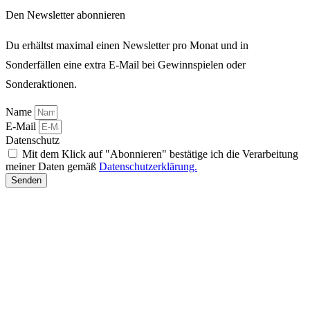
Den Newsletter abonnieren
Du erhältst maximal einen Newsletter pro Monat und in
Sonderfällen eine extra E-Mail bei Gewinnspielen oder
Sonderaktionen.
Name
E-Mail
Datenschutz
Mit dem Klick auf "Abonnieren" bestätige ich die Verarbeitung
meiner Daten gemäß
Datenschutzerklärung.
Senden