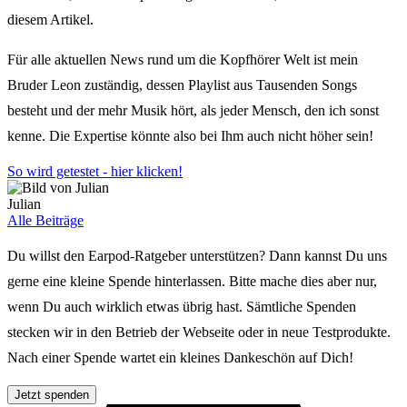
diesem Artikel.
Für alle aktuellen News rund um die Kopfhörer Welt ist mein
Bruder Leon zuständig, dessen Playlist aus Tausenden Songs
besteht und der mehr Musik hört, als jeder Mensch, den ich sonst
kenne. Die Expertise könnte also bei Ihm auch nicht höher sein!
So wird getestet - hier klicken!
Julian
Alle Beiträge
Du willst den Earpod-Ratgeber unterstützen? Dann kannst Du uns
gerne eine kleine Spende hinterlassen. Bitte mache dies aber nur,
wenn Du auch wirklich etwas übrig hast. Sämtliche Spenden
stecken wir in den Betrieb der Webseite oder in neue Testprodukte.
Nach einer Spende wartet ein kleines Dankeschön auf Dich!
Jetzt spenden