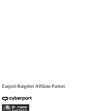
Earpod-Ratgeber Affiliate Partner