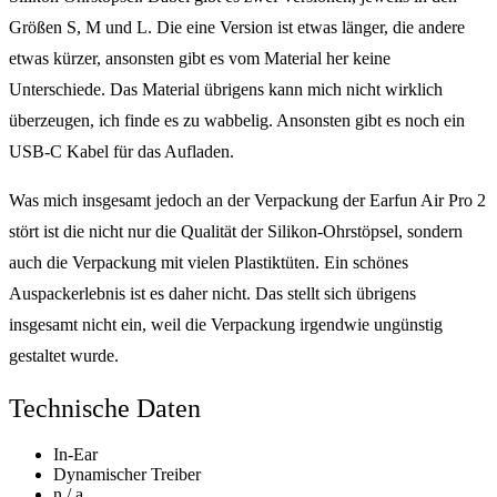
Größen S, M und L. Die eine Version ist etwas länger, die andere
etwas kürzer, ansonsten gibt es vom Material her keine
Unterschiede. Das Material übrigens kann mich nicht wirklich
überzeugen, ich finde es zu wabbelig. Ansonsten gibt es noch ein
USB-C Kabel für das Aufladen.
Was mich insgesamt jedoch an der Verpackung der Earfun Air Pro 2
stört ist die nicht nur die Qualität der Silikon-Ohrstöpsel, sondern
auch die Verpackung mit vielen Plastiktüten. Ein schönes
Auspackerlebnis ist es daher nicht. Das stellt sich übrigens
insgesamt nicht ein, weil die Verpackung irgendwie ungünstig
gestaltet wurde.
Technische Daten
In-Ear
Dynamischer Treiber
n / a