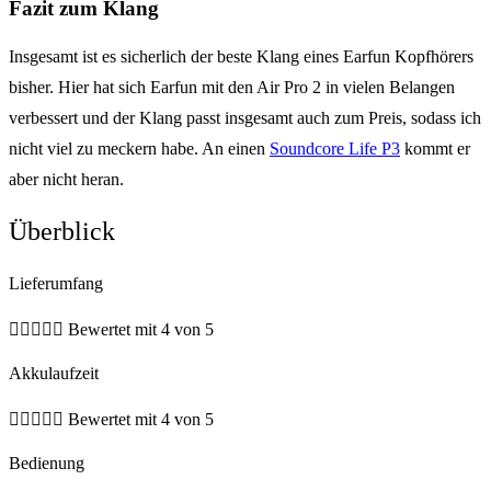
Fazit zum Klang
Insgesamt ist es sicherlich der beste Klang eines Earfun Kopfhörers
bisher. Hier hat sich Earfun mit den Air Pro 2 in vielen Belangen
verbessert und der Klang passt insgesamt auch zum Preis, sodass ich
nicht viel zu meckern habe. An einen
Soundcore Life P3
kommt er
aber nicht heran.
Überblick
Lieferumfang





Bewertet mit 4 von 5
Akkulaufzeit





Bewertet mit 4 von 5
Bedienung