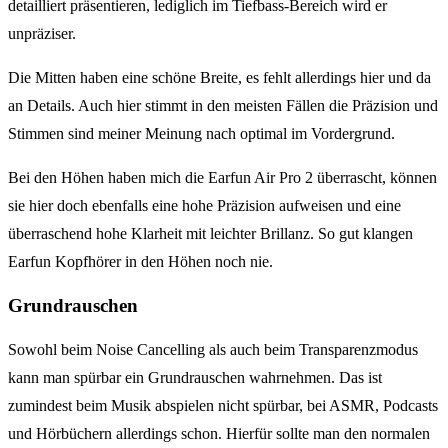
detailliert präsentieren, lediglich im Tiefbass-Bereich wird er
unpräziser.
Die Mitten haben eine schöne Breite, es fehlt allerdings hier und da
an Details. Auch hier stimmt in den meisten Fällen die Präzision und
Stimmen sind meiner Meinung nach optimal im Vordergrund.
Bei den Höhen haben mich die Earfun Air Pro 2 überrascht, können
sie hier doch ebenfalls eine hohe Präzision aufweisen und eine
überraschend hohe Klarheit mit leichter Brillanz. So gut klangen
Earfun Kopfhörer in den Höhen noch nie.
Grundrauschen
Sowohl beim Noise Cancelling als auch beim Transparenzmodus
kann man spürbar ein Grundrauschen wahrnehmen. Das ist
zumindest beim Musik abspielen nicht spürbar, bei ASMR, Podcasts
und Hörbüchern allerdings schon. Hierfür sollte man den normalen