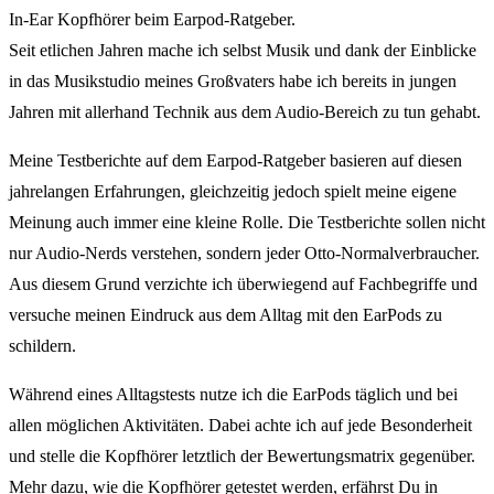
In-Ear Kopfhörer beim Earpod-Ratgeber.
Seit etlichen Jahren mache ich selbst Musik und dank der Einblicke
in das Musikstudio meines Großvaters habe ich bereits in jungen
Jahren mit allerhand Technik aus dem Audio-Bereich zu tun gehabt.
Meine Testberichte auf dem Earpod-Ratgeber basieren auf diesen
jahrelangen Erfahrungen, gleichzeitig jedoch spielt meine eigene
Meinung auch immer eine kleine Rolle. Die Testberichte sollen nicht
nur Audio-Nerds verstehen, sondern jeder Otto-Normalverbraucher.
Aus diesem Grund verzichte ich überwiegend auf Fachbegriffe und
versuche meinen Eindruck aus dem Alltag mit den EarPods zu
schildern.
Während eines Alltagstests nutze ich die EarPods täglich und bei
allen möglichen Aktivitäten. Dabei achte ich auf jede Besonderheit
und stelle die Kopfhörer letztlich der Bewertungsmatrix gegenüber.
Mehr dazu, wie die Kopfhörer getestet werden, erfährst Du in