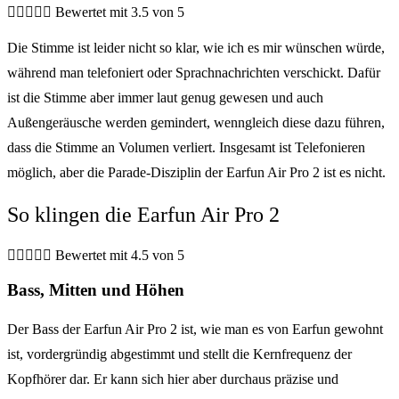





Bewertet mit 3.5 von 5
Die Stimme ist leider nicht so klar, wie ich es mir wünschen würde,
während man telefoniert oder Sprachnachrichten verschickt. Dafür
ist die Stimme aber immer laut genug gewesen und auch
Außengeräusche werden gemindert, wenngleich diese dazu führen,
dass die Stimme an Volumen verliert. Insgesamt ist Telefonieren
möglich, aber die Parade-Disziplin der Earfun Air Pro 2 ist es nicht.
So klingen die Earfun Air Pro 2





Bewertet mit 4.5 von 5
Bass, Mitten und Höhen
Der Bass der Earfun Air Pro 2 ist, wie man es von Earfun gewohnt
ist, vordergründig abgestimmt und stellt die Kernfrequenz der
Kopfhörer dar. Er kann sich hier aber durchaus präzise und