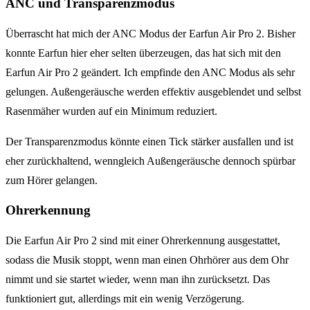
ANC und Transparenzmodus
Überrascht hat mich der ANC Modus der Earfun Air Pro 2. Bisher
konnte Earfun hier eher selten überzeugen, das hat sich mit den
Earfun Air Pro 2 geändert. Ich empfinde den ANC Modus als sehr
gelungen. Außengeräusche werden effektiv ausgeblendet und selbst
Rasenmäher wurden auf ein Minimum reduziert.
Der Transparenzmodus könnte einen Tick stärker ausfallen und ist
eher zurückhaltend, wenngleich Außengeräusche dennoch spürbar
zum Hörer gelangen.
Ohrerkennung
Die Earfun Air Pro 2 sind mit einer Ohrerkennung ausgestattet,
sodass die Musik stoppt, wenn man einen Ohrhörer aus dem Ohr
nimmt und sie startet wieder, wenn man ihn zurücksetzt. Das
funktioniert gut, allerdings mit ein wenig Verzögerung.