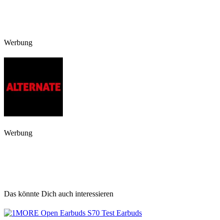
Werbung
Werbung
Das könnte Dich auch interessieren