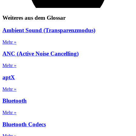
Weiteres aus dem Glossar
Ambient Sound (Transparenzmodus)
Mehr »
ANC (Active Noise Cancelling)
Mehr »
aptX
Mehr »
Bluetooth
Mehr »
Bluetooth Codecs
Mehr »