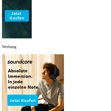
Werbung