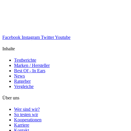
Facebook
Instagram
Twitter
Youtube
Inhalte
Testberichte
Marken / Hersteller
Best Of - In Ears
News
Ratgeber
Vergleiche
Über uns
Wer sind wir?
So testen wir
Kooperationen
Karriere
Kontakt