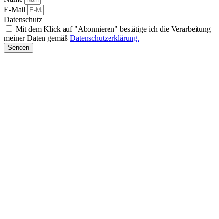
E-Mail
Datenschutz
Mit dem Klick auf "Abonnieren" bestätige ich die Verarbeitung
meiner Daten gemäß
Datenschutzerklärung.
Senden