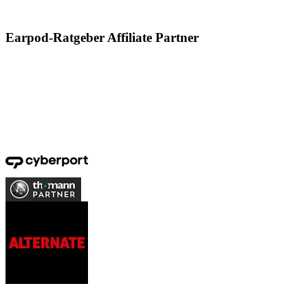
Earpod-Ratgeber Affiliate Partner