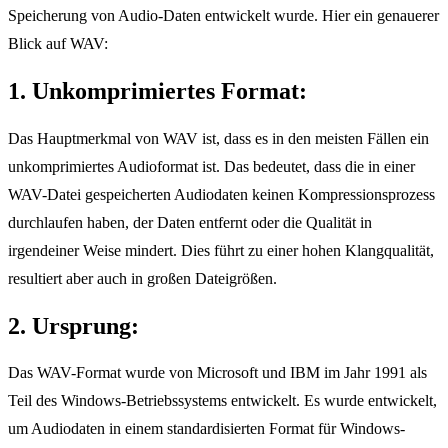
Speicherung von Audio-Daten entwickelt wurde. Hier ein genauerer
Blick auf WAV:
1. Unkomprimiertes Format:
Das Hauptmerkmal von WAV ist, dass es in den meisten Fällen ein
unkomprimiertes Audioformat ist. Das bedeutet, dass die in einer
WAV-Datei gespeicherten Audiodaten keinen Kompressionsprozess
durchlaufen haben, der Daten entfernt oder die Qualität in
irgendeiner Weise mindert. Dies führt zu einer hohen Klangqualität,
resultiert aber auch in großen Dateigrößen.
2. Ursprung:
Das WAV-Format wurde von Microsoft und IBM im Jahr 1991 als
Teil des Windows-Betriebssystems entwickelt. Es wurde entwickelt,
um Audiodaten in einem standardisierten Format für Windows-