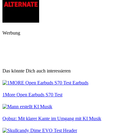
Werbung
Das könnte Dich auch interessieren
1More Open Earbuds S70 Test
Qobuz: Mit klarer Kante im Umgang mit KI Musik