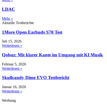
LDAC
Mehr »
Aktuelle Testberichte
1More Open Earbuds S70 Test
Juli 15, 2026
Weiterlesen »
Qobuz: Mit klarer Kante im Umgang mit KI Musik
Februar 5, 2026
Weiterlesen »
Skullcandy Dime EVO Testbericht
Januar 16, 2026
Weiterlesen »
Werbung