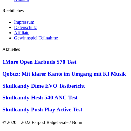
Rechtliches
Impressum
Datenschutz
Affiliate
Gewinnspiel Teilnahme
Aktuelles
1More Open Earbuds S70 Test
Qobuz: Mit klarer Kante im Umgang mit KI Musik
Skullcandy Dime EVO Testbericht
Skullcandy Hesh 540 ANC Test
Skullcandy Push Play Active Test
© 2020 – 2022 Earpod-Ratgeber.de / Bonn