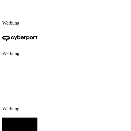
Werbung
Werbung
Werbung