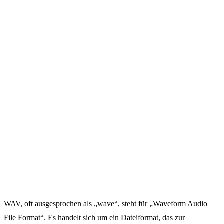
WAV, oft ausgesprochen als „wave“, steht für „Waveform Audio
File Format“. Es handelt sich um ein Dateiformat, das zur