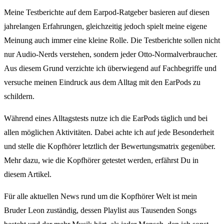
Meine Testberichte auf dem Earpod-Ratgeber basieren auf diesen
jahrelangen Erfahrungen, gleichzeitig jedoch spielt meine eigene
Meinung auch immer eine kleine Rolle. Die Testberichte sollen nicht
nur Audio-Nerds verstehen, sondern jeder Otto-Normalverbraucher.
Aus diesem Grund verzichte ich überwiegend auf Fachbegriffe und
versuche meinen Eindruck aus dem Alltag mit den EarPods zu
schildern.
Während eines Alltagstests nutze ich die EarPods täglich und bei
allen möglichen Aktivitäten. Dabei achte ich auf jede Besonderheit
und stelle die Kopfhörer letztlich der Bewertungsmatrix gegenüber.
Mehr dazu, wie die Kopfhörer getestet werden, erfährst Du in
diesem Artikel.
Für alle aktuellen News rund um die Kopfhörer Welt ist mein
Bruder Leon zuständig, dessen Playlist aus Tausenden Songs