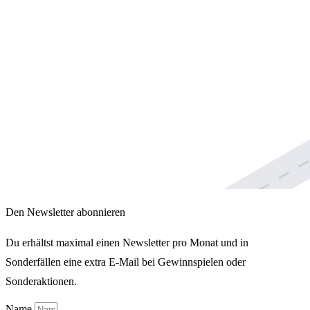
Den Newsletter abonnieren
Du erhältst maximal einen Newsletter pro Monat und in
Sonderfällen eine extra E-Mail bei Gewinnspielen oder
Sonderaktionen.
Name