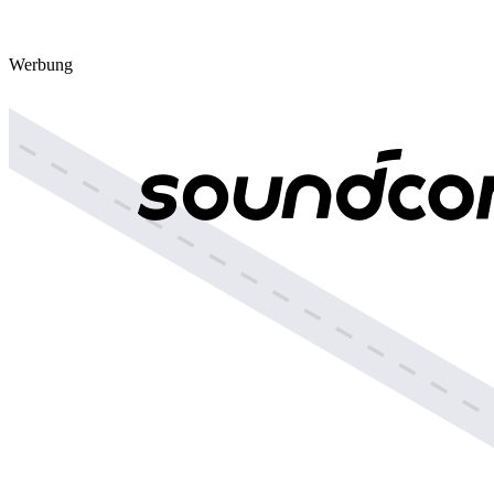
Werbung