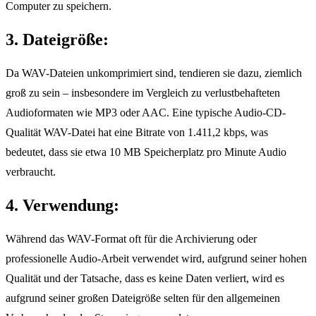
Computer zu speichern.
3. Dateigröße:
Da WAV-Dateien unkomprimiert sind, tendieren sie dazu, ziemlich
groß zu sein – insbesondere im Vergleich zu verlustbehafteten
Audioformaten wie MP3 oder AAC. Eine typische Audio-CD-
Qualität WAV-Datei hat eine Bitrate von 1.411,2 kbps, was
bedeutet, dass sie etwa 10 MB Speicherplatz pro Minute Audio
verbraucht.
4. Verwendung:
Während das WAV-Format oft für die Archivierung oder
professionelle Audio-Arbeit verwendet wird, aufgrund seiner hohen
Qualität und der Tatsache, dass es keine Daten verliert, wird es
aufgrund seiner großen Dateigröße selten für den allgemeinen