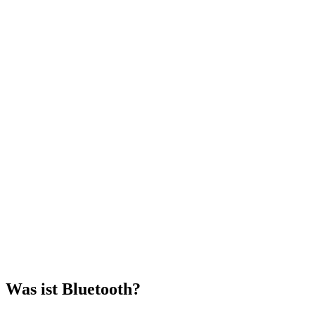
Was ist Bluetooth?