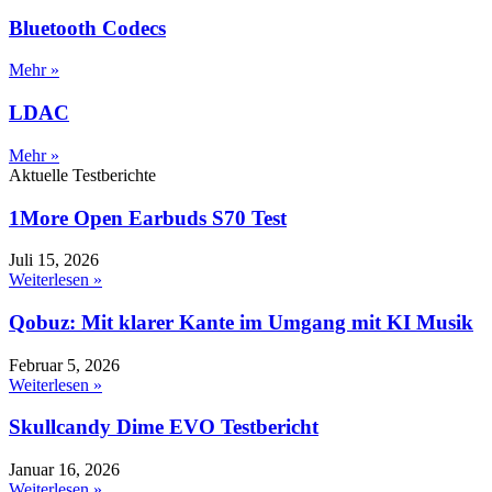
Bluetooth Codecs
Mehr »
LDAC
Mehr »
Aktuelle Testberichte
1More Open Earbuds S70 Test
Juli 15, 2026
Weiterlesen »
Qobuz: Mit klarer Kante im Umgang mit KI Musik
Februar 5, 2026
Weiterlesen »
Skullcandy Dime EVO Testbericht
Januar 16, 2026
Weiterlesen »