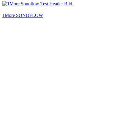
1More SONOFLOW