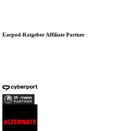
Earpod-Ratgeber Affiliate Partner