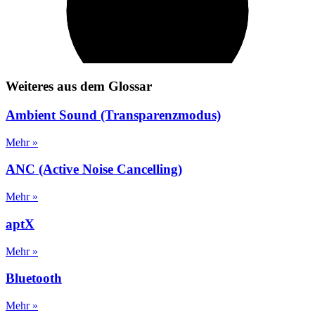
Weiteres aus dem Glossar
Ambient Sound (Transparenzmodus)
Mehr »
ANC (Active Noise Cancelling)
Mehr »
aptX
Mehr »
Bluetooth
Mehr »