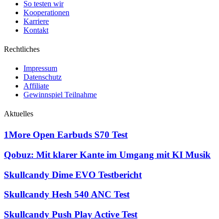
So testen wir
Kooperationen
Karriere
Kontakt
Rechtliches
Impressum
Datenschutz
Affiliate
Gewinnspiel Teilnahme
Aktuelles
1More Open Earbuds S70 Test
Qobuz: Mit klarer Kante im Umgang mit KI Musik
Skullcandy Dime EVO Testbericht
Skullcandy Hesh 540 ANC Test
Skullcandy Push Play Active Test