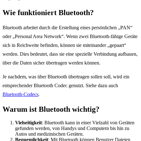
Wie funktioniert Bluetooth?
Bluetooth arbeitet durch die Erstellung eines persönlichen „PAN“
oder „Personal Area Network“. Wenn zwei Bluetooth-fähige Geräte
sich in Reichweite befinden, können sie miteinander „gepaart“
werden. Dies bedeutet, dass sie eine spezielle Verbindung aufbauen,
über die Daten sicher übertragen werden können.
Je nachdem, was über Bluetooth übertragen sollen soll, wird ein
entsprechender Bluetooth Codec genutzt. Siehe dazu auch
Bluetooth-Codecs
.
Warum ist Bluetooth wichtig?
Vielseitigkeit
: Bluetooth kann in einer Vielzahl von Geräten
gefunden werden, von Handys und Computern bis hin zu
Autos und medizinischen Geräten.
Bequemlichkeit
: Mit Bluetooth können Benutzer Dateien