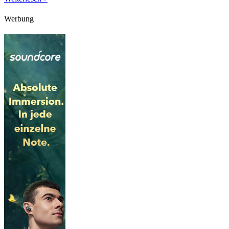
Werbung