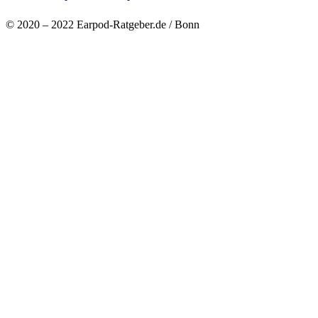
© 2020 – 2022 Earpod-Ratgeber.de / Bonn