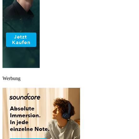
Werbung