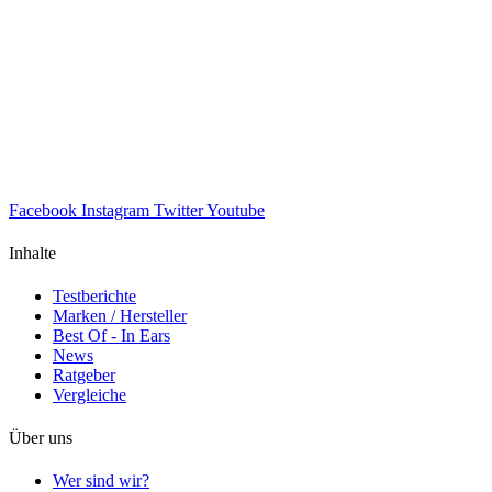
Facebook
Instagram
Twitter
Youtube
Inhalte
Testberichte
Marken / Hersteller
Best Of - In Ears
News
Ratgeber
Vergleiche
Über uns
Wer sind wir?