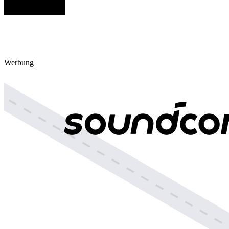
Werbung