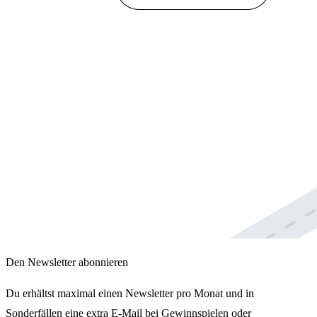
Den Newsletter abonnieren
Du erhältst maximal einen Newsletter pro Monat und in
Sonderfällen eine extra E-Mail bei Gewinnspielen oder