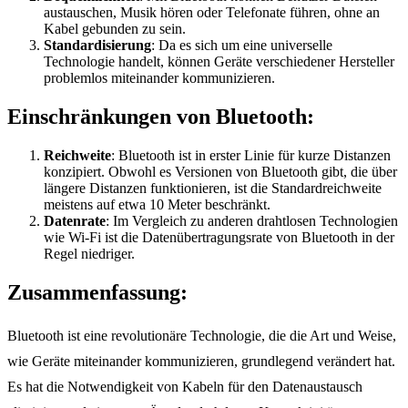
austauschen, Musik hören oder Telefonate führen, ohne an
Kabel gebunden zu sein.
Standardisierung
: Da es sich um eine universelle
Technologie handelt, können Geräte verschiedener Hersteller
problemlos miteinander kommunizieren.
Einschränkungen von Bluetooth:
Reichweite
: Bluetooth ist in erster Linie für kurze Distanzen
konzipiert. Obwohl es Versionen von Bluetooth gibt, die über
längere Distanzen funktionieren, ist die Standardreichweite
meistens auf etwa 10 Meter beschränkt.
Datenrate
: Im Vergleich zu anderen drahtlosen Technologien
wie Wi-Fi ist die Datenübertragungsrate von Bluetooth in der
Regel niedriger.
Zusammenfassung:
Bluetooth ist eine revolutionäre Technologie, die die Art und Weise,
wie Geräte miteinander kommunizieren, grundlegend verändert hat.
Es hat die Notwendigkeit von Kabeln für den Datenaustausch