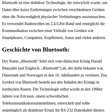
Bluetooth ist eine drahtlose Technologie, die entwickelt wurde, um
Daten über kurze Entfernungen zwischen verschiedenen Geräten
ohne die Notwendigkeit physischer Verbindungen auszutauschen.
Es verwendet Radiowellen im 2,4-GHz-Band und ermöglicht die
Kommunikation zwischen einer Vielzahl von Geräten wie
Smartphones, Computern, Kopfhörern, Autos und vielen anderen.
Geschichte von Bluetooth:
Der Name „Bluetooth“ leitet sich vom dänischen König Harald
Blauzahn (auf Englisch: „Bluetooth“) ab, der dafür bekannt war,
Dänemark und Norwegen in den 10. Jahrhundert zu vereinen. Das
Symbol von Bluetooth besteht aus den Initialen des Königs in
nordischen Runen. Die Technologie selbst wurde in den 1990er
Jahren von Ericsson, einem schwedischen
Telekommunikationsunternehmen, entwickelt und sollte
ursprünglich als drahtloser Ersatz für RS-232-Datenkabel dienen.