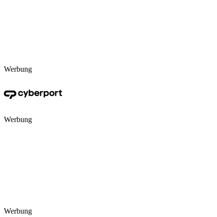
Werbung
Werbung
Werbung