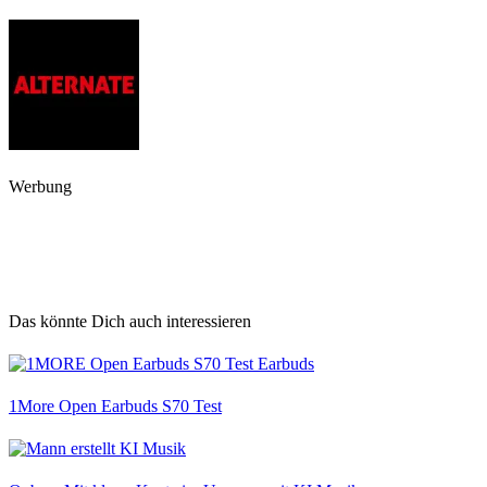
Werbung
Das könnte Dich auch interessieren
1More Open Earbuds S70 Test