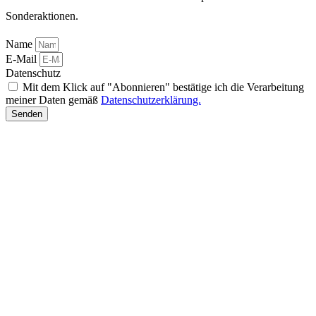
Sonderaktionen.
Name
E-Mail
Datenschutz
Mit dem Klick auf "Abonnieren" bestätige ich die Verarbeitung
meiner Daten gemäß
Datenschutzerklärung.
Senden