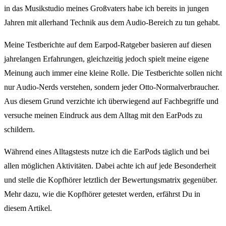
in das Musikstudio meines Großvaters habe ich bereits in jungen
Jahren mit allerhand Technik aus dem Audio-Bereich zu tun gehabt.
Meine Testberichte auf dem Earpod-Ratgeber basieren auf diesen
jahrelangen Erfahrungen, gleichzeitig jedoch spielt meine eigene
Meinung auch immer eine kleine Rolle. Die Testberichte sollen nicht
nur Audio-Nerds verstehen, sondern jeder Otto-Normalverbraucher.
Aus diesem Grund verzichte ich überwiegend auf Fachbegriffe und
versuche meinen Eindruck aus dem Alltag mit den EarPods zu
schildern.
Während eines Alltagstests nutze ich die EarPods täglich und bei
allen möglichen Aktivitäten. Dabei achte ich auf jede Besonderheit
und stelle die Kopfhörer letztlich der Bewertungsmatrix gegenüber.
Mehr dazu, wie die Kopfhörer getestet werden, erfährst Du in
diesem Artikel.