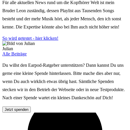
Für alle aktuellen News rund um die Kopfhörer Welt ist mein
Bruder Leon zuständig, dessen Playlist aus Tausenden Songs
besteht und der mehr Musik hört, als jeder Mensch, den ich sonst
kenne. Die Expertise könnte also bei Ihm auch nicht höher sein!
So wird getestet - hier klicken!
Julian
Alle Beiträge
Du willst den Earpod-Ratgeber unterstützen? Dann kannst Du uns
gerne eine kleine Spende hinterlassen. Bitte mache dies aber nur,
wenn Du auch wirklich etwas übrig hast. Sämtliche Spenden
stecken wir in den Betrieb der Webseite oder in neue Testprodukte.
Nach einer Spende wartet ein kleines Dankeschön auf Dich!
Jetzt spenden