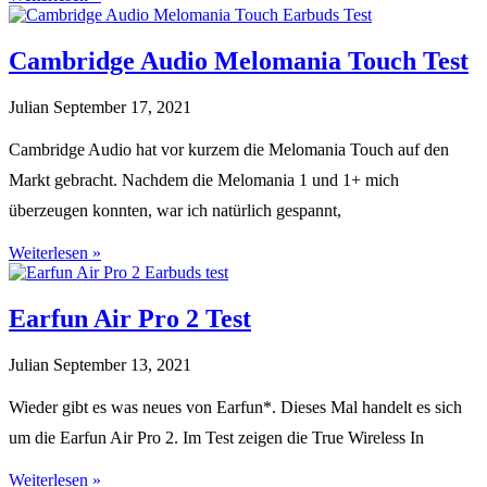
Cambridge Audio Melomania Touch Test
Julian
September 17, 2021
Cambridge Audio hat vor kurzem die Melomania Touch auf den
Markt gebracht. Nachdem die Melomania 1 und 1+ mich
überzeugen konnten, war ich natürlich gespannt,
Weiterlesen »
Earfun Air Pro 2 Test
Julian
September 13, 2021
Wieder gibt es was neues von Earfun*. Dieses Mal handelt es sich
um die Earfun Air Pro 2. Im Test zeigen die True Wireless In
Weiterlesen »