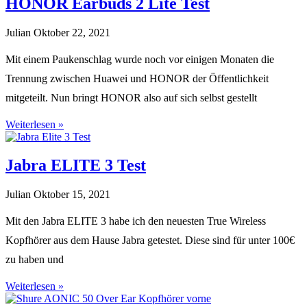
HONOR Earbuds 2 Lite Test
Julian
Oktober 22, 2021
Mit einem Paukenschlag wurde noch vor einigen Monaten die
Trennung zwischen Huawei und HONOR der Öffentlichkeit
mitgeteilt. Nun bringt HONOR also auf sich selbst gestellt
Weiterlesen »
Jabra ELITE 3 Test
Julian
Oktober 15, 2021
Mit den Jabra ELITE 3 habe ich den neuesten True Wireless
Kopfhörer aus dem Hause Jabra getestet. Diese sind für unter 100€
zu haben und
Weiterlesen »