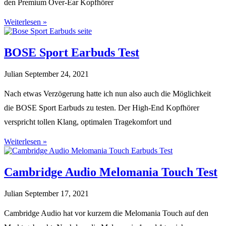
den Premium Over-Ear Kopfhörer
Weiterlesen »
BOSE Sport Earbuds Test
Julian
September 24, 2021
Nach etwas Verzögerung hatte ich nun also auch die Möglichkeit
die BOSE Sport Earbuds zu testen. Der High-End Kopfhörer
verspricht tollen Klang, optimalen Tragekomfort und
Weiterlesen »
Cambridge Audio Melomania Touch Test
Julian
September 17, 2021
Cambridge Audio hat vor kurzem die Melomania Touch auf den