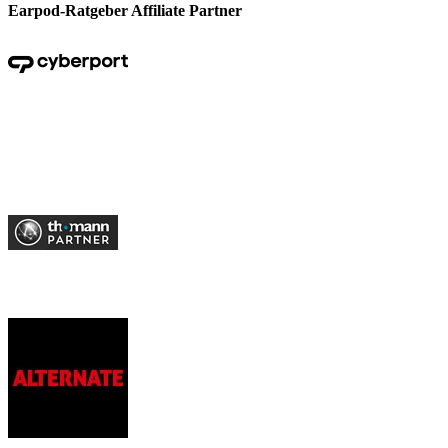
Earpod-Ratgeber Affiliate Partner