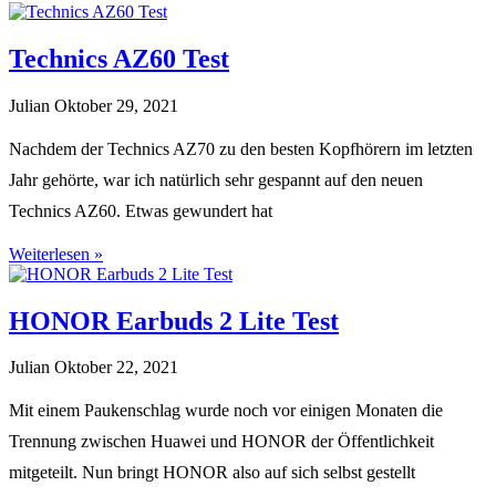
Technics AZ60 Test
Julian
Oktober 29, 2021
Nachdem der Technics AZ70 zu den besten Kopfhörern im letzten
Jahr gehörte, war ich natürlich sehr gespannt auf den neuen
Technics AZ60. Etwas gewundert hat
Weiterlesen »
HONOR Earbuds 2 Lite Test
Julian
Oktober 22, 2021
Mit einem Paukenschlag wurde noch vor einigen Monaten die
Trennung zwischen Huawei und HONOR der Öffentlichkeit
mitgeteilt. Nun bringt HONOR also auf sich selbst gestellt