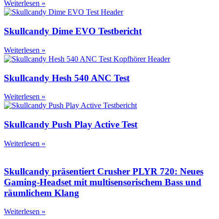
Weiterlesen »
Skullcandy Dime EVO Testbericht
Weiterlesen »
Skullcandy Hesh 540 ANC Test
Weiterlesen »
Skullcandy Push Play Active Test
Weiterlesen »
Skullcandy präsentiert Crusher PLYR 720: Neues
Gaming-Headset mit multisensorischem Bass und
räumlichem Klang
Weiterlesen »