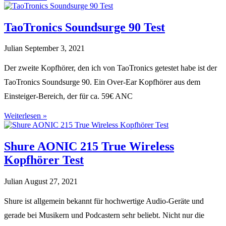
TaoTronics Soundsurge 90 Test
Julian
September 3, 2021
Der zweite Kopfhörer, den ich von TaoTronics getestet habe ist der
TaoTronics Soundsurge 90. Ein Over-Ear Kopfhörer aus dem
Einsteiger-Bereich, der für ca. 59€ ANC
Weiterlesen »
Shure AONIC 215 True Wireless
Kopfhörer Test
Julian
August 27, 2021
Shure ist allgemein bekannt für hochwertige Audio-Geräte und
gerade bei Musikern und Podcastern sehr beliebt. Nicht nur die