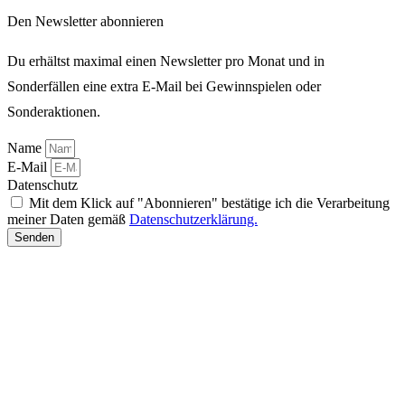
Den Newsletter abonnieren
Du erhältst maximal einen Newsletter pro Monat und in
Sonderfällen eine extra E-Mail bei Gewinnspielen oder
Sonderaktionen.
Name
E-Mail
Datenschutz
Mit dem Klick auf "Abonnieren" bestätige ich die Verarbeitung
meiner Daten gemäß
Datenschutzerklärung.
Senden