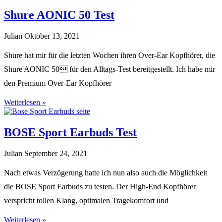
Shure AONIC 50 Test
Julian
Oktober 13, 2021
Shure hat mir für die letzten Wochen ihren Over-Ear Kopfhörer, die
Shure AONIC 50 für den Alltags-Test bereitgestellt. Ich habe mir
den Premium Over-Ear Kopfhörer
Weiterlesen »
BOSE Sport Earbuds Test
Julian
September 24, 2021
Nach etwas Verzögerung hatte ich nun also auch die Möglichkeit
die BOSE Sport Earbuds zu testen. Der High-End Kopfhörer
verspricht tollen Klang, optimalen Tragekomfort und
Weiterlesen »