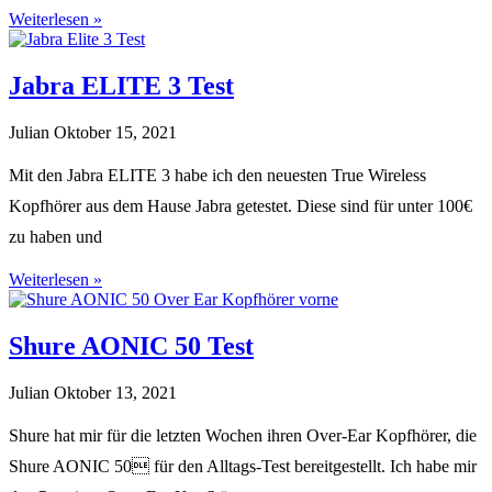
Weiterlesen »
Jabra ELITE 3 Test
Julian
Oktober 15, 2021
Mit den Jabra ELITE 3 habe ich den neuesten True Wireless
Kopfhörer aus dem Hause Jabra getestet. Diese sind für unter 100€
zu haben und
Weiterlesen »
Shure AONIC 50 Test
Julian
Oktober 13, 2021
Shure hat mir für die letzten Wochen ihren Over-Ear Kopfhörer, die
Shure AONIC 50 für den Alltags-Test bereitgestellt. Ich habe mir