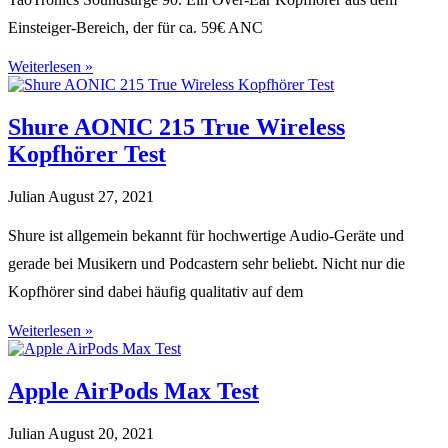
Einsteiger-Bereich, der für ca. 59€ ANC
Weiterlesen »
Shure AONIC 215 True Wireless
Kopfhörer Test
Julian
August 27, 2021
Shure ist allgemein bekannt für hochwertige Audio-Geräte und
gerade bei Musikern und Podcastern sehr beliebt. Nicht nur die
Kopfhörer sind dabei häufig qualitativ auf dem
Weiterlesen »
Apple AirPods Max Test
Julian
August 20, 2021