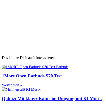
Das könnte Dich auch interessieren
1More Open Earbuds S70 Test
Weiterlesen »
Qobuz: Mit klarer Kante im Umgang mit KI Musik