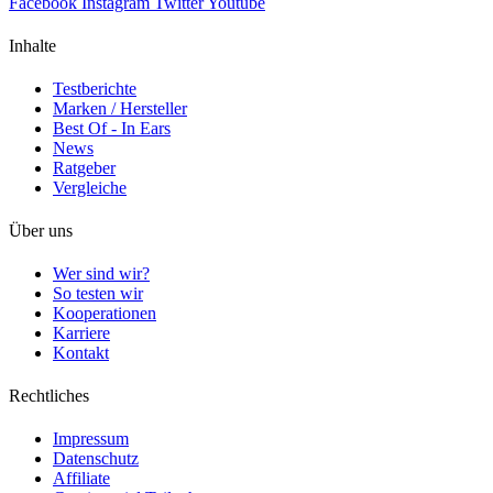
Facebook
Instagram
Twitter
Youtube
Inhalte
Testberichte
Marken / Hersteller
Best Of - In Ears
News
Ratgeber
Vergleiche
Über uns
Wer sind wir?
So testen wir
Kooperationen
Karriere
Kontakt
Rechtliches
Impressum
Datenschutz
Affiliate