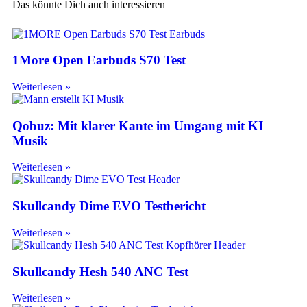
Das könnte Dich auch interessieren
1More Open Earbuds S70 Test
Weiterlesen »
Qobuz: Mit klarer Kante im Umgang mit KI
Musik
Weiterlesen »
Skullcandy Dime EVO Testbericht
Weiterlesen »
Skullcandy Hesh 540 ANC Test
Weiterlesen »