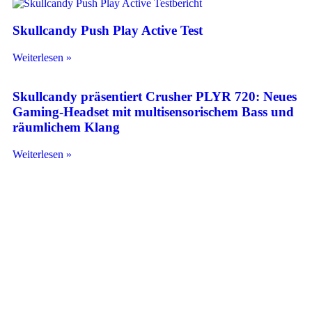
Skullcandy Push Play Active Test
Weiterlesen »
Skullcandy präsentiert Crusher PLYR 720: Neues
Gaming-Headset mit multisensorischem Bass und
räumlichem Klang
Weiterlesen »