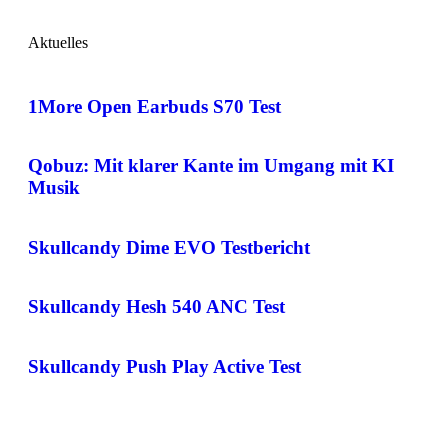
Aktuelles
1More Open Earbuds S70 Test
Qobuz: Mit klarer Kante im Umgang mit KI
Musik
Skullcandy Dime EVO Testbericht
Skullcandy Hesh 540 ANC Test
Skullcandy Push Play Active Test