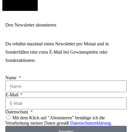
Den Newsletter abonnieren
Du erhältst maximal einen Newsletter pro Monat und in
Sonderfällen eine extra E-Mail bei Gewinnspielen oder
Sonderaktionen.
Name
E-Mail
Datenschutz
Mit dem Klick auf "Abonnieren" bestätige ich die
Verarbeitung meiner Daten gemäß
Datenschutzerklärung.
Senden