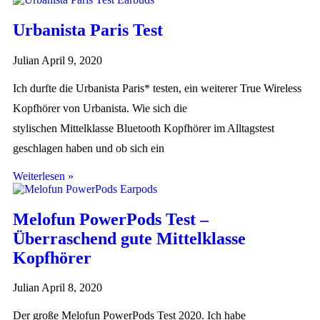
Urbanista Paris Test
Julian
April 9, 2020
Ich durfte die Urbanista Paris* testen, ein weiterer True Wireless
Kopfhörer von Urbanista. Wie sich die
stylischen Mittelklasse Bluetooth Kopfhörer im Alltagstest
geschlagen haben und ob sich ein
Weiterlesen »
Melofun PowerPods Test –
Überraschend gute Mittelklasse
Kopfhörer
Julian
April 8, 2020
Der große Melofun PowerPods Test 2020. Ich habe