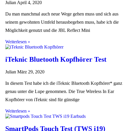
Julian
April 4, 2020
Da man manchmal auch neue Wege gehen muss und sich aus
seinem gewohnten Umfeld herausbegeben muss, habe ich die
Möglichkeit genutzt und die JBL Reflect Mini
Weiterlesen »
iTeknic Bluetooth Kopfhörer Test
Julian
März 29, 2020
In diesem Test habe ich die iTeknic Bluetooth Kopfhörer* ganz
genau unter die Lupe genommen. Die True Wireless In Ear
Kopfhörer von iTeknic sind für günstige
Weiterlesen »
SmartPods Touch Test (TWS i19)