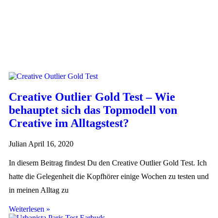
Creative Outlier Gold Test – Wie
behauptet sich das Topmodell von
Creative im Alltagstest?
Julian
April 16, 2020
In diesem Beitrag findest Du den Creative Outlier Gold Test. Ich
hatte die Gelegenheit die Kopfhörer einige Wochen zu testen und
in meinen Alltag zu
Weiterlesen »