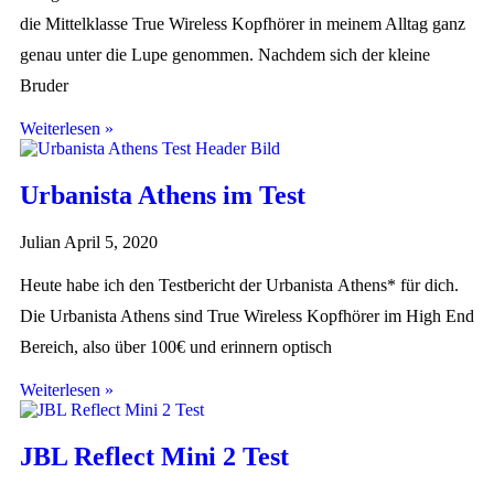
die Mittelklasse True Wireless Kopfhörer in meinem Alltag ganz
genau unter die Lupe genommen. Nachdem sich der kleine
Bruder
Weiterlesen »
Urbanista Athens im Test
Julian
April 5, 2020
Heute habe ich den Testbericht der Urbanista Athens* für dich.
Die Urbanista Athens sind True Wireless Kopfhörer im High End
Bereich, also über 100€ und erinnern optisch
Weiterlesen »
JBL Reflect Mini 2 Test