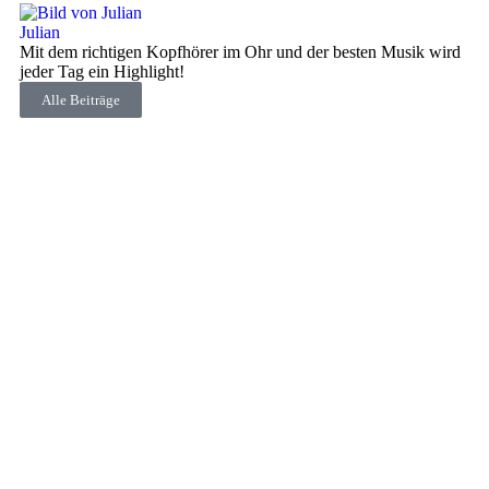
Julian
Mit dem richtigen Kopfhörer im Ohr und der besten Musik wird
jeder Tag ein Highlight!
Alle Beiträge