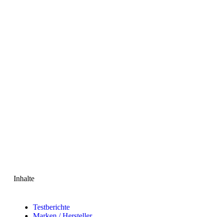
Inhalte
Testberichte
Marken / Hersteller