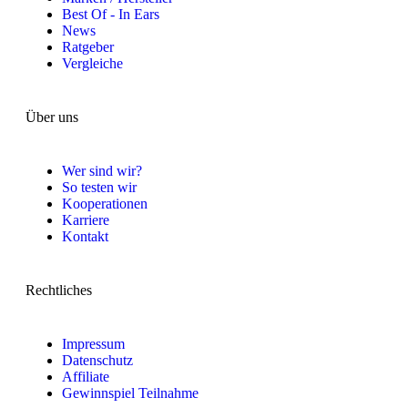
Best Of - In Ears
News
Ratgeber
Vergleiche
Über uns
Wer sind wir?
So testen wir
Kooperationen
Karriere
Kontakt
Rechtliches
Impressum
Datenschutz
Affiliate
Gewinnspiel Teilnahme