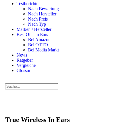
Testberichte
Nach Bewertung
Nach Hersteller
Nach Preis
Nach Typ
Marken / Hersteller
Best Of – In Ears
Bei Amazon
Bei OTTO
Bei Media Markt
News
Ratgeber
Vergleiche
Glossar
True Wireless In Ears