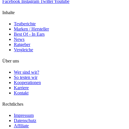
Facebook
Instagram
Twitter
Youtube
Inhalte
Testberichte
Marken / Hersteller
Best Of - In Ears
News
Ratgeber
Vergleiche
Über uns
Wer sind wir?
So testen wir
Kooperationen
Karriere
Kontakt
Rechtliches
Impressum
Datenschutz
Affiliate