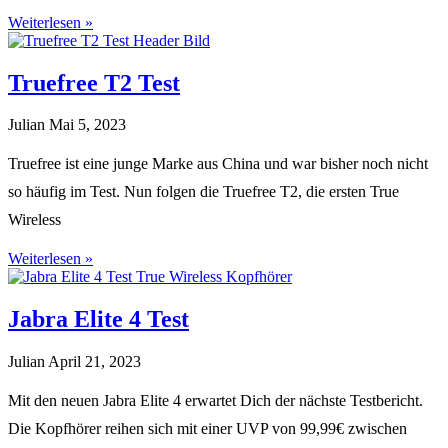
Weiterlesen »
Truefree T2 Test
Julian
Mai 5, 2023
Truefree ist eine junge Marke aus China und war bisher noch nicht
so häufig im Test. Nun folgen die Truefree T2, die ersten True
Wireless
Weiterlesen »
Jabra Elite 4 Test
Julian
April 21, 2023
Mit den neuen Jabra Elite 4 erwartet Dich der nächste Testbericht.
Die Kopfhörer reihen sich mit einer UVP von 99,99€ zwischen