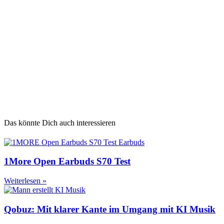
Das könnte Dich auch interessieren
1More Open Earbuds S70 Test
Weiterlesen »
Qobuz: Mit klarer Kante im Umgang mit KI Musik