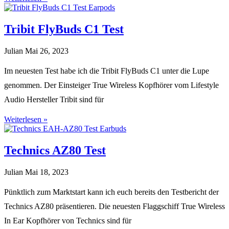
Tribit FlyBuds C1 Test
Julian
Mai 26, 2023
Im neuesten Test habe ich die Tribit FlyBuds C1 unter die Lupe
genommen. Der Einsteiger True Wireless Kopfhörer vom Lifestyle
Audio Hersteller Tribit sind für
Weiterlesen »
Technics AZ80 Test
Julian
Mai 18, 2023
Pünktlich zum Marktstart kann ich euch bereits den Testbericht der
Technics AZ80 präsentieren. Die neuesten Flaggschiff True Wireless
In Ear Kopfhörer von Technics sind für