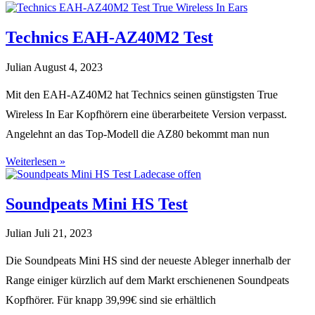
Technics EAH-AZ40M2 Test
Julian
August 4, 2023
Mit den EAH-AZ40M2 hat Technics seinen günstigsten True
Wireless In Ear Kopfhörern eine überarbeitete Version verpasst.
Angelehnt an das Top-Modell die AZ80 bekommt man nun
Weiterlesen »
Soundpeats Mini HS Test
Julian
Juli 21, 2023
Die Soundpeats Mini HS sind der neueste Ableger innerhalb der
Range einiger kürzlich auf dem Markt erschienenen Soundpeats
Kopfhörer. Für knapp 39,99€ sind sie erhältlich