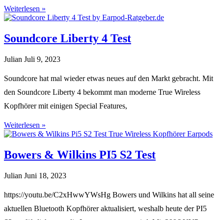
Weiterlesen »
Soundcore Liberty 4 Test
Julian
Juli 9, 2023
Soundcore hat mal wieder etwas neues auf den Markt gebracht. Mit
den Soundcore Liberty 4 bekommt man moderne True Wireless
Kopfhörer mit einigen Special Features,
Weiterlesen »
Bowers & Wilkins PI5 S2 Test
Julian
Juni 18, 2023
https://youtu.be/C2xHwwYWsHg Bowers und Wilkins hat all seine
aktuellen Bluetooth Kopfhörer aktualisiert, weshalb heute der PI5