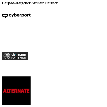
Earpod-Ratgeber Affiliate Partner