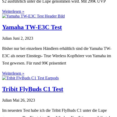
S2 ausführlich unter die Lupe genommen wird. Mit 299€ UVP
Weiterlesen »
Yamaha TW-E3C Test
Julian
Juni 2, 2023
Bisher nur bei einzelnen Händlern erhältlich sind die Yamaha TW-
E3C als neuer Einstiegs- True Wireless Kopfhörer von Yamaha im
Test gewesen. Für rund 99€ präsentiert
Weiterlesen »
Tribit FlyBuds C1 Test
Julian
Mai 26, 2023
Im neuesten Test habe ich die Tribit FlyBuds C1 unter die Lupe