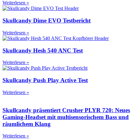
Weiterlesen »
Skullcandy Dime EVO Testbericht
Weiterlesen »
Skullcandy Hesh 540 ANC Test
Weiterlesen »
Skullcandy Push Play Active Test
Weiterlesen »
Skullcandy präsentiert Crusher PLYR 720: Neues
Gaming-Headset mit multisensorischem Bass und
räumlichem Klang
Weiterlesen »