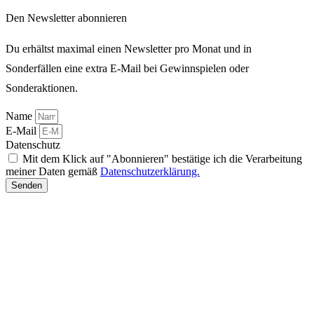
Den Newsletter abonnieren
Du erhältst maximal einen Newsletter pro Monat und in
Sonderfällen eine extra E-Mail bei Gewinnspielen oder
Sonderaktionen.
Name
E-Mail
Datenschutz
Mit dem Klick auf "Abonnieren" bestätige ich die Verarbeitung
meiner Daten gemäß
Datenschutzerklärung.
Senden