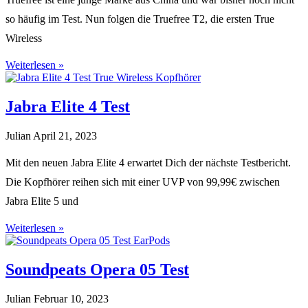
so häufig im Test. Nun folgen die Truefree T2, die ersten True
Wireless
Weiterlesen »
Jabra Elite 4 Test
Julian
April 21, 2023
Mit den neuen Jabra Elite 4 erwartet Dich der nächste Testbericht.
Die Kopfhörer reihen sich mit einer UVP von 99,99€ zwischen
Jabra Elite 5 und
Weiterlesen »
Soundpeats Opera 05 Test
Julian
Februar 10, 2023