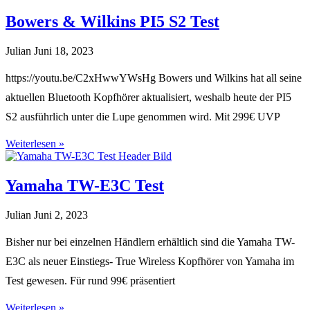
Bowers & Wilkins PI5 S2 Test
Julian
Juni 18, 2023
https://youtu.be/C2xHwwYWsHg Bowers und Wilkins hat all seine
aktuellen Bluetooth Kopfhörer aktualisiert, weshalb heute der PI5
S2 ausführlich unter die Lupe genommen wird. Mit 299€ UVP
Weiterlesen »
Yamaha TW-E3C Test
Julian
Juni 2, 2023
Bisher nur bei einzelnen Händlern erhältlich sind die Yamaha TW-
E3C als neuer Einstiegs- True Wireless Kopfhörer von Yamaha im
Test gewesen. Für rund 99€ präsentiert
Weiterlesen »