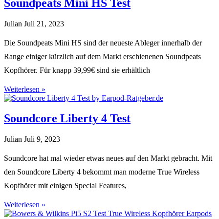
Soundpeats Mini HS Test
Julian
Juli 21, 2023
Die Soundpeats Mini HS sind der neueste Ableger innerhalb der
Range einiger kürzlich auf dem Markt erschienenen Soundpeats
Kopfhörer. Für knapp 39,99€ sind sie erhältlich
Weiterlesen »
Soundcore Liberty 4 Test
Julian
Juli 9, 2023
Soundcore hat mal wieder etwas neues auf den Markt gebracht. Mit
den Soundcore Liberty 4 bekommt man moderne True Wireless
Kopfhörer mit einigen Special Features,
Weiterlesen »