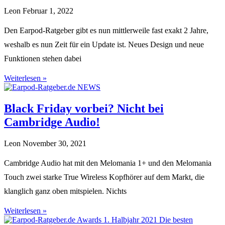
Leon
Februar 1, 2022
Den Earpod-Ratgeber gibt es nun mittlerweile fast exakt 2 Jahre,
weshalb es nun Zeit für ein Update ist. Neues Design und neue
Funktionen stehen dabei
Weiterlesen »
Black Friday vorbei? Nicht bei
Cambridge Audio!
Leon
November 30, 2021
Cambridge Audio hat mit den Melomania 1+ und den Melomania
Touch zwei starke True Wireless Kopfhörer auf dem Markt, die
klanglich ganz oben mitspielen. Nichts
Weiterlesen »