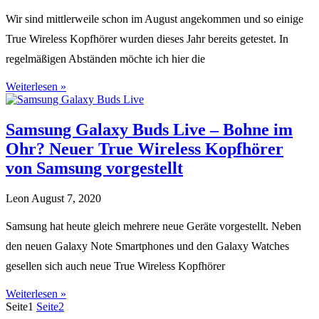
Wir sind mittlerweile schon im August angekommen und so einige
True Wireless Kopfhörer wurden dieses Jahr bereits getestet. In
regelmäßigen Abständen möchte ich hier die
Weiterlesen »
Samsung Galaxy Buds Live – Bohne im
Ohr? Neuer True Wireless Kopfhörer
von Samsung vorgestellt
Leon
August 7, 2020
Samsung hat heute gleich mehrere neue Geräte vorgestellt. Neben
den neuen Galaxy Note Smartphones und den Galaxy Watches
gesellen sich auch neue True Wireless Kopfhörer
Weiterlesen »
Seite
1
Seite
2