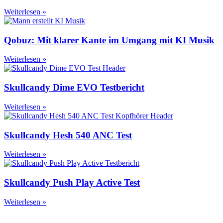
Weiterlesen »
Qobuz: Mit klarer Kante im Umgang mit KI Musik
Weiterlesen »
Skullcandy Dime EVO Testbericht
Weiterlesen »
Skullcandy Hesh 540 ANC Test
Weiterlesen »
Skullcandy Push Play Active Test
Weiterlesen »