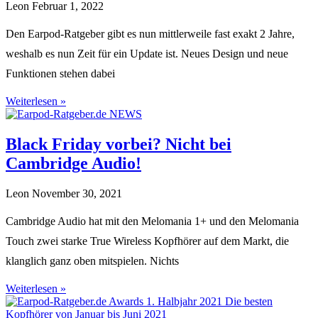
Leon
Februar 1, 2022
Den Earpod-Ratgeber gibt es nun mittlerweile fast exakt 2 Jahre,
weshalb es nun Zeit für ein Update ist. Neues Design und neue
Funktionen stehen dabei
Weiterlesen »
Black Friday vorbei? Nicht bei
Cambridge Audio!
Leon
November 30, 2021
Cambridge Audio hat mit den Melomania 1+ und den Melomania
Touch zwei starke True Wireless Kopfhörer auf dem Markt, die
klanglich ganz oben mitspielen. Nichts
Weiterlesen »