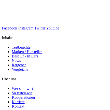
Facebook
Instagram
Twitter
Youtube
Inhalte
Testberichte
Marken / Hersteller
Best Of - In Ears
News
Ratgeber
Vergleiche
Über uns
Wer sind wir?
So testen wir
Kooperationen
Karriere
Kontakt