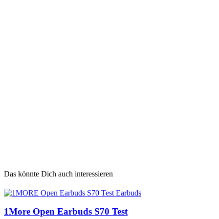
Das könnte Dich auch interessieren
1More Open Earbuds S70 Test