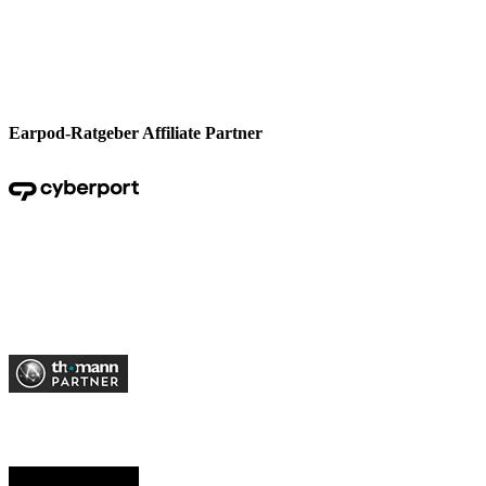
Earpod-Ratgeber Affiliate Partner