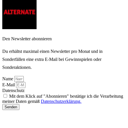
Den Newsletter abonnieren
Du erhältst maximal einen Newsletter pro Monat und in
Sonderfällen eine extra E-Mail bei Gewinnspielen oder
Sonderaktionen.
Name
E-Mail
Datenschutz
Mit dem Klick auf "Abonnieren" bestätige ich die Verarbeitung
meiner Daten gemäß
Datenschutzerklärung.
Senden