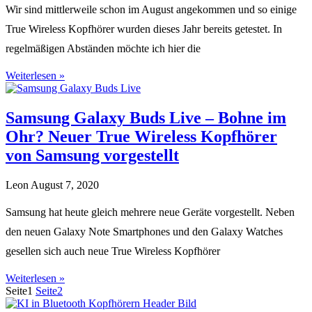
Wir sind mittlerweile schon im August angekommen und so einige
True Wireless Kopfhörer wurden dieses Jahr bereits getestet. In
regelmäßigen Abständen möchte ich hier die
Weiterlesen »
Samsung Galaxy Buds Live – Bohne im
Ohr? Neuer True Wireless Kopfhörer
von Samsung vorgestellt
Leon
August 7, 2020
Samsung hat heute gleich mehrere neue Geräte vorgestellt. Neben
den neuen Galaxy Note Smartphones und den Galaxy Watches
gesellen sich auch neue True Wireless Kopfhörer
Weiterlesen »
Seite
1
Seite
2