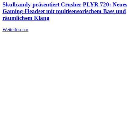
Skullcandy präsentiert Crusher PLYR 720: Neues
Gaming-Headset mit multisensorischem Bass und
räumlichem Klang
Weiterlesen »