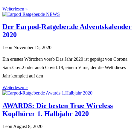
Weiterlesen »
Der Earpod-Ratgeber.de Adventskalender
2020
Leon
November 15, 2020
Ein ernstes Wörtchen vorab Das Jahr 2020 ist geprägt von Corona,
Sara-Cov-2 oder auch Covid-19, einem Virus, der die Welt dieses
Jahr komplett auf den
Weiterlesen »
AWARDS: Die besten True Wireless
Kopfhörer 1. Halbjahr 2020
Leon
August 8, 2020