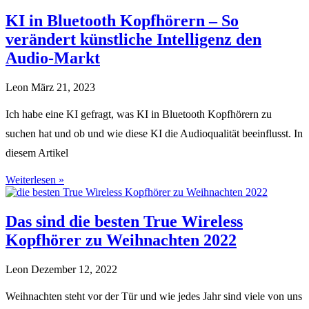
KI in Bluetooth Kopfhörern – So
verändert künstliche Intelligenz den
Audio-Markt
Leon
März 21, 2023
Ich habe eine KI gefragt, was KI in Bluetooth Kopfhörern zu
suchen hat und ob und wie diese KI die Audioqualität beeinflusst. In
diesem Artikel
Weiterlesen »
Das sind die besten True Wireless
Kopfhörer zu Weihnachten 2022
Leon
Dezember 12, 2022
Weihnachten steht vor der Tür und wie jedes Jahr sind viele von uns