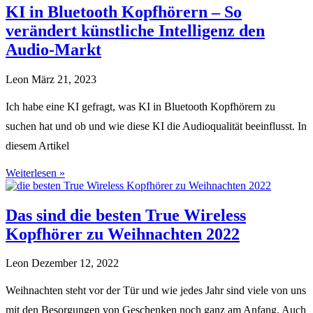
KI in Bluetooth Kopfhörern – So
verändert künstliche Intelligenz den
Audio-Markt
Leon
März 21, 2023
Ich habe eine KI gefragt, was KI in Bluetooth Kopfhörern zu
suchen hat und ob und wie diese KI die Audioqualität beeinflusst. In
diesem Artikel
Weiterlesen »
Das sind die besten True Wireless
Kopfhörer zu Weihnachten 2022
Leon
Dezember 12, 2022
Weihnachten steht vor der Tür und wie jedes Jahr sind viele von uns
mit den Besorgungen von Geschenken noch ganz am Anfang. Auch