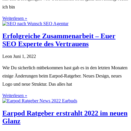
ich bin
Weiterlesen »
Erfolgreiche Zusammenarbeit – Euer
SEO Experte des Vertrauens
Leon
Juni 1, 2022
Wie Du sicherlich mitbekommen hast gab es in den letzten Monaten
einige Änderungen beim Earpod-Ratgeber. Neues Design, neues
Logo und neue Struktur. Das alles hat
Weiterlesen »
Earpod Ratgeber erstrahlt 2022 im neuen
Glanz