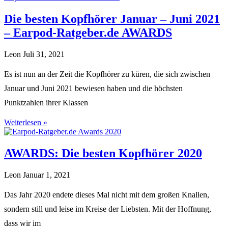
Die besten Kopfhörer Januar – Juni 2021
– Earpod-Ratgeber.de AWARDS
Leon
Juli 31, 2021
Es ist nun an der Zeit die Kopfhörer zu küren, die sich zwischen
Januar und Juni 2021 bewiesen haben und die höchsten
Punktzahlen ihrer Klassen
Weiterlesen »
AWARDS: Die besten Kopfhörer 2020
Leon
Januar 1, 2021
Das Jahr 2020 endete dieses Mal nicht mit dem großen Knallen,
sondern still und leise im Kreise der Liebsten. Mit der Hoffnung,
dass wir im