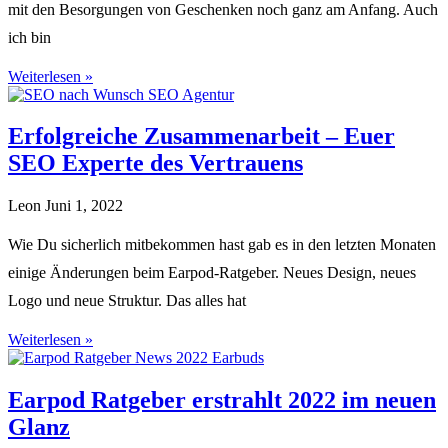
mit den Besorgungen von Geschenken noch ganz am Anfang. Auch
ich bin
Weiterlesen »
Erfolgreiche Zusammenarbeit – Euer
SEO Experte des Vertrauens
Leon
Juni 1, 2022
Wie Du sicherlich mitbekommen hast gab es in den letzten Monaten
einige Änderungen beim Earpod-Ratgeber. Neues Design, neues
Logo und neue Struktur. Das alles hat
Weiterlesen »
Earpod Ratgeber erstrahlt 2022 im neuen
Glanz