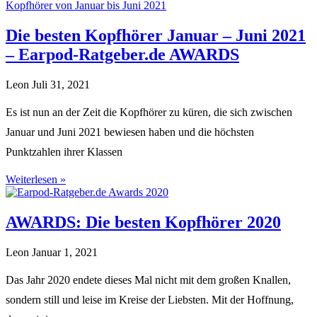
Die besten Kopfhörer Januar – Juni 2021
– Earpod-Ratgeber.de AWARDS
Leon
Juli 31, 2021
Es ist nun an der Zeit die Kopfhörer zu küren, die sich zwischen
Januar und Juni 2021 bewiesen haben und die höchsten
Punktzahlen ihrer Klassen
Weiterlesen »
AWARDS: Die besten Kopfhörer 2020
Leon
Januar 1, 2021
Das Jahr 2020 endete dieses Mal nicht mit dem großen Knallen,
sondern still und leise im Kreise der Liebsten. Mit der Hoffnung,