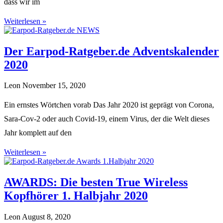
dass wir im
Weiterlesen »
Der Earpod-Ratgeber.de Adventskalender
2020
Leon
November 15, 2020
Ein ernstes Wörtchen vorab Das Jahr 2020 ist geprägt von Corona,
Sara-Cov-2 oder auch Covid-19, einem Virus, der die Welt dieses
Jahr komplett auf den
Weiterlesen »
AWARDS: Die besten True Wireless
Kopfhörer 1. Halbjahr 2020
Leon
August 8, 2020