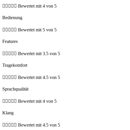





Bewertet mit 4 von 5
Bedienung





Bewertet mit 5 von 5
Features





Bewertet mit 3.5 von 5
Tragekomfort





Bewertet mit 4.5 von 5
Sprachqualität





Bewertet mit 4 von 5
Klang





Bewertet mit 4.5 von 5