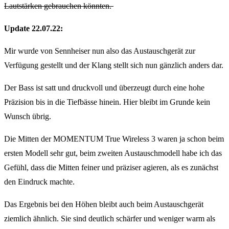
Lautstärken gebrauchen könnten.
Update 22.07.22:
Mir wurde von Sennheiser nun also das Austauschgerät zur
Verfügung gestellt und der Klang stellt sich nun gänzlich anders dar.
Der Bass ist satt und druckvoll und überzeugt durch eine hohe
Präzision bis in die Tiefbässe hinein. Hier bleibt im Grunde kein
Wunsch übrig.
Die Mitten der MOMENTUM True Wireless 3 waren ja schon beim
ersten Modell sehr gut, beim zweiten Austauschmodell habe ich das
Gefühl, dass die Mitten feiner und präziser agieren, als es zunächst
den Eindruck machte.
Das Ergebnis bei den Höhen bleibt auch beim Austauschgerät
ziemlich ähnlich. Sie sind deutlich schärfer und weniger warm als