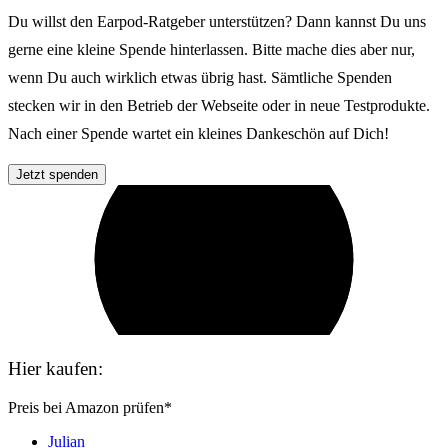
Du willst den Earpod-Ratgeber unterstützen? Dann kannst Du uns
gerne eine kleine Spende hinterlassen. Bitte mache dies aber nur,
wenn Du auch wirklich etwas übrig hast. Sämtliche Spenden
stecken wir in den Betrieb der Webseite oder in neue Testprodukte.
Nach einer Spende wartet ein kleines Dankeschön auf Dich!
Jetzt spenden
Hier kaufen:
Preis bei Amazon prüfen*
Julian