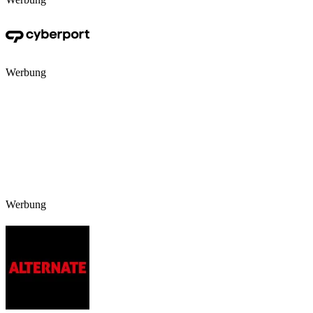
Werbung
Werbung