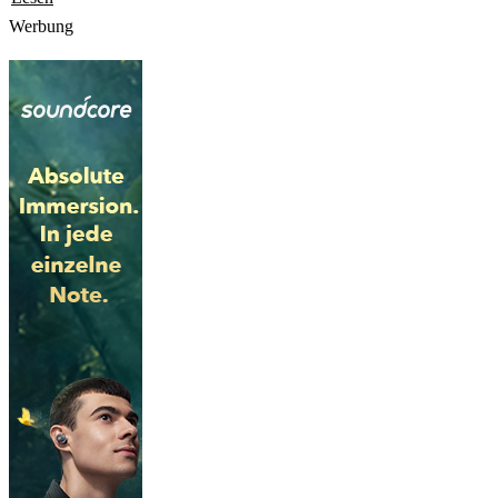
Werbung