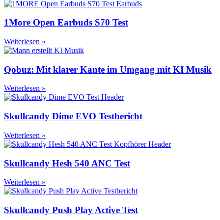
1More Open Earbuds S70 Test
Weiterlesen »
Qobuz: Mit klarer Kante im Umgang mit KI Musik
Weiterlesen »
Skullcandy Dime EVO Testbericht
Weiterlesen »
Skullcandy Hesh 540 ANC Test
Weiterlesen »
Skullcandy Push Play Active Test