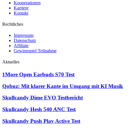
Kooperationen
Karriere
Kontakt
Rechtliches
Impressum
Datenschutz
Affiliate
Gewinnspiel Teilnahme
Aktuelles
1More Open Earbuds S70 Test
Qobuz: Mit klarer Kante im Umgang mit KI Musik
Skullcandy Dime EVO Testbericht
Skullcandy Hesh 540 ANC Test
Skullcandy Push Play Active Test