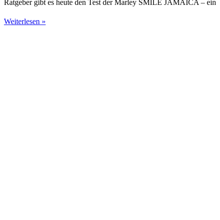
Ratgeber gibt es heute den Test der Marley SMILE JAMAICA – ein
Weiterlesen »