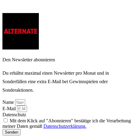
Den Newsletter abonnieren
Du erhältst maximal einen Newsletter pro Monat und in
Sonderfällen eine extra E-Mail bei Gewinnspielen oder
Sonderaktionen.
Name
E-Mail
Datenschutz
Mit dem Klick auf "Abonnieren" bestätige ich die Verarbeitung
meiner Daten gemäß
Datenschutzerklärung.
Senden