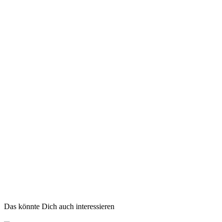
Das könnte Dich auch interessieren