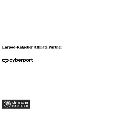
Earpod-Ratgeber Affiliate Partner