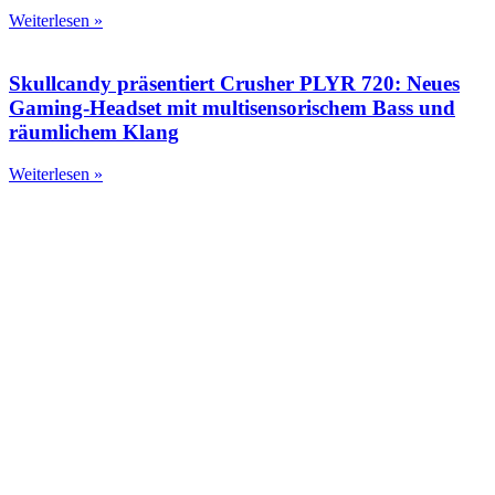
Weiterlesen »
Skullcandy präsentiert Crusher PLYR 720: Neues
Gaming-Headset mit multisensorischem Bass und
räumlichem Klang
Weiterlesen »