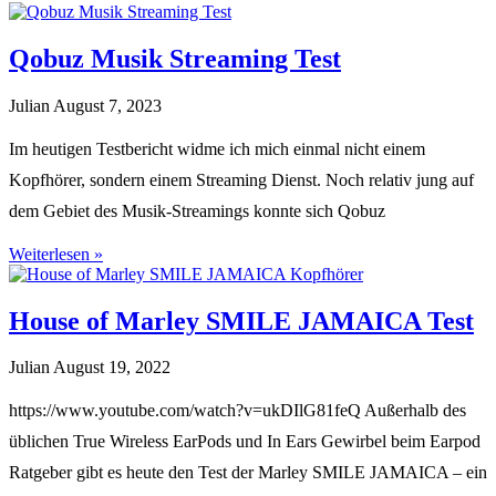
Qobuz Musik Streaming Test
Julian
August 7, 2023
Im heutigen Testbericht widme ich mich einmal nicht einem
Kopfhörer, sondern einem Streaming Dienst. Noch relativ jung auf
dem Gebiet des Musik-Streamings konnte sich Qobuz
Weiterlesen »
House of Marley SMILE JAMAICA Test
Julian
August 19, 2022
https://www.youtube.com/watch?v=ukDIlG81feQ Außerhalb des
üblichen True Wireless EarPods und In Ears Gewirbel beim Earpod
Ratgeber gibt es heute den Test der Marley SMILE JAMAICA – ein