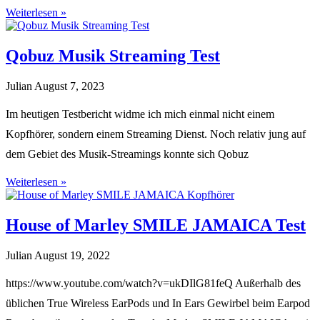
Weiterlesen »
Qobuz Musik Streaming Test
Julian
August 7, 2023
Im heutigen Testbericht widme ich mich einmal nicht einem
Kopfhörer, sondern einem Streaming Dienst. Noch relativ jung auf
dem Gebiet des Musik-Streamings konnte sich Qobuz
Weiterlesen »
House of Marley SMILE JAMAICA Test
Julian
August 19, 2022
https://www.youtube.com/watch?v=ukDIlG81feQ Außerhalb des
üblichen True Wireless EarPods und In Ears Gewirbel beim Earpod