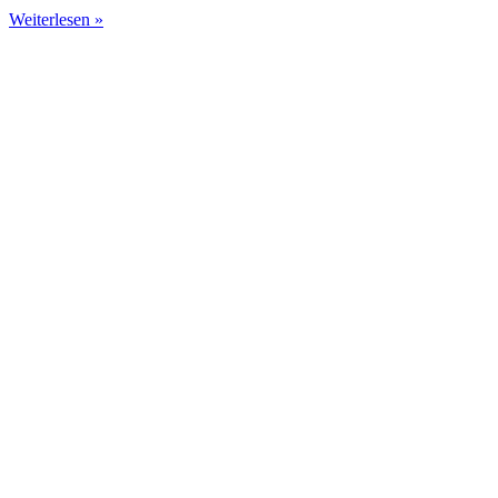
Weiterlesen »