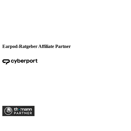
Earpod-Ratgeber Affiliate Partner