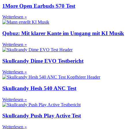
1More Open Earbuds S70 Test
Weiterlesen »
Qobuz: Mit klarer Kante im Umgang mit KI Musik
Weiterlesen »
Skullcandy Dime EVO Testbericht
Weiterlesen »
Skullcandy Hesh 540 ANC Test
Weiterlesen »
Skullcandy Push Play Active Test
Weiterlesen »