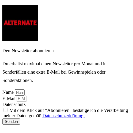
Den Newsletter abonnieren
Du erhältst maximal einen Newsletter pro Monat und in
Sonderfällen eine extra E-Mail bei Gewinnspielen oder
Sonderaktionen.
Name
E-Mail
Datenschutz
Mit dem Klick auf "Abonnieren" bestätige ich die Verarbeitung
meiner Daten gemäß
Datenschutzerklärung.
Senden