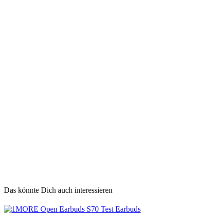
Das könnte Dich auch interessieren