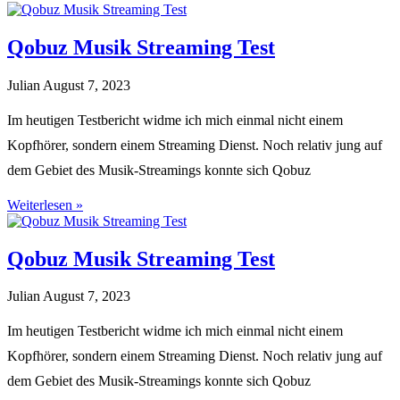
Qobuz Musik Streaming Test
Julian
August 7, 2023
Im heutigen Testbericht widme ich mich einmal nicht einem
Kopfhörer, sondern einem Streaming Dienst. Noch relativ jung auf
dem Gebiet des Musik-Streamings konnte sich Qobuz
Weiterlesen »
Qobuz Musik Streaming Test
Julian
August 7, 2023
Im heutigen Testbericht widme ich mich einmal nicht einem
Kopfhörer, sondern einem Streaming Dienst. Noch relativ jung auf
dem Gebiet des Musik-Streamings konnte sich Qobuz