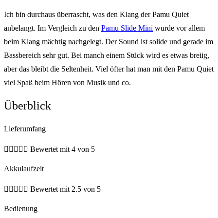
Ich bin durchaus überrascht, was den Klang der Pamu Quiet
anbelangt. Im Vergleich zu den
Pamu Slide Mini
wurde vor allem
beim Klang mächtig nachgelegt. Der Sound ist solide und gerade im
Bassbereich sehr gut. Bei manch einem Stück wird es etwas breiig,
aber das bleibt die Seltenheit. Viel öfter hat man mit den Pamu Quiet
viel Spaß beim Hören von Musik und co.
Überblick
Lieferumfang





Bewertet mit 4 von 5
Akkulaufzeit





Bewertet mit 2.5 von 5
Bedienung