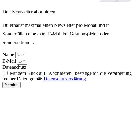
Den Newsletter abonnieren
Du erhältst maximal einen Newsletter pro Monat und in
Sonderfällen eine extra E-Mail bei Gewinnspielen oder
Sonderaktionen.
Name
E-Mail
Datenschutz
Mit dem Klick auf "Abonnieren" bestätige ich die Verarbeitung
meiner Daten gemäß
Datenschutzerklärung.
Senden