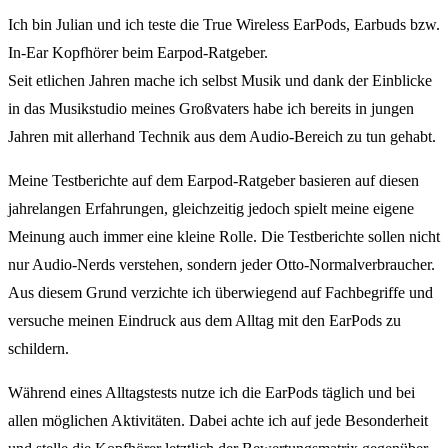
Ich bin Julian und ich teste die True Wireless EarPods, Earbuds bzw.
In-Ear Kopfhörer beim Earpod-Ratgeber.
Seit etlichen Jahren mache ich selbst Musik und dank der Einblicke
in das Musikstudio meines Großvaters habe ich bereits in jungen
Jahren mit allerhand Technik aus dem Audio-Bereich zu tun gehabt.
Meine Testberichte auf dem Earpod-Ratgeber basieren auf diesen
jahrelangen Erfahrungen, gleichzeitig jedoch spielt meine eigene
Meinung auch immer eine kleine Rolle. Die Testberichte sollen nicht
nur Audio-Nerds verstehen, sondern jeder Otto-Normalverbraucher.
Aus diesem Grund verzichte ich überwiegend auf Fachbegriffe und
versuche meinen Eindruck aus dem Alltag mit den EarPods zu
schildern.
Während eines Alltagstests nutze ich die EarPods täglich und bei
allen möglichen Aktivitäten. Dabei achte ich auf jede Besonderheit