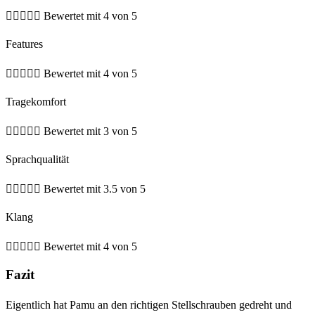





Bewertet mit 4 von 5
Features





Bewertet mit 4 von 5
Tragekomfort





Bewertet mit 3 von 5
Sprachqualität





Bewertet mit 3.5 von 5
Klang





Bewertet mit 4 von 5
Fazit
Eigentlich hat Pamu an den richtigen Stellschrauben gedreht und