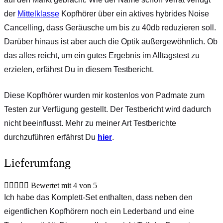
der
Mittelklasse
Kopfhörer über ein aktives hybrides Noise
Cancelling, dass Geräusche um bis zu 40db reduzieren soll.
Darüber hinaus ist aber auch die Optik außergewöhnlich. Ob
das alles reicht, um ein gutes Ergebnis im Alltagstest zu
erzielen, erfährst Du in diesem Testbericht.
Diese Kopfhörer wurden mir kostenlos von Padmate zum
Testen zur Verfügung gestellt. Der Testbericht wird dadurch
nicht beeinflusst. Mehr zu meiner Art Testberichte
durchzuführen erfährst Du
hier
.
Lieferumfang





Bewertet mit 4 von 5
Ich habe das Komplett-Set enthalten, dass neben den
eigentlichen Kopfhörern noch ein Lederband und eine