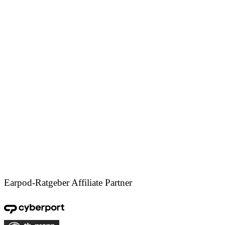
Earpod-Ratgeber Affiliate Partner