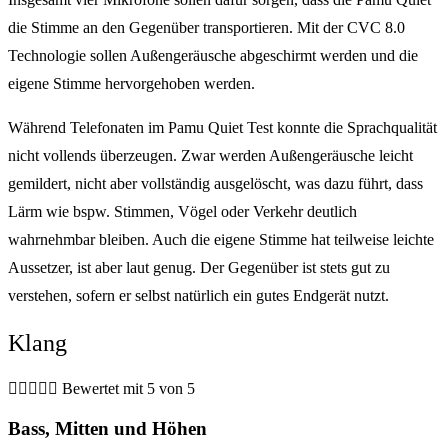
die Stimme an den Gegenüber transportieren. Mit der CVC 8.0
Technologie sollen Außengeräusche abgeschirmt werden und die
eigene Stimme hervorgehoben werden.
Während Telefonaten im Pamu Quiet Test konnte die Sprachqualität
nicht vollends überzeugen. Zwar werden Außengeräusche leicht
gemildert, nicht aber vollständig ausgelöscht, was dazu führt, dass
Lärm wie bspw. Stimmen, Vögel oder Verkehr deutlich
wahrnehmbar bleiben. Auch die eigene Stimme hat teilweise leichte
Aussetzer, ist aber laut genug. Der Gegenüber ist stets gut zu
verstehen, sofern er selbst natürlich ein gutes Endgerät nutzt.
Klang





Bewertet mit 5 von 5
Bass, Mitten und Höhen