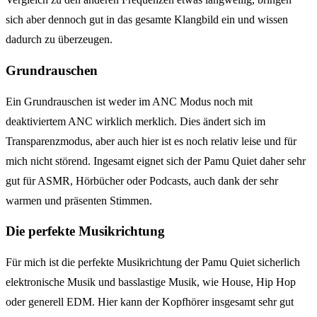
sich aber dennoch gut in das gesamte Klangbild ein und wissen
dadurch zu überzeugen.
Grundrauschen
Ein Grundrauschen ist weder im ANC Modus noch mit
deaktiviertem ANC wirklich merklich. Dies ändert sich im
Transparenzmodus, aber auch hier ist es noch relativ leise und für
mich nicht störend. Ingesamt eignet sich der Pamu Quiet daher sehr
gut für ASMR, Hörbücher oder Podcasts, auch dank der sehr
warmen und präsenten Stimmen.
Die perfekte Musikrichtung
Für mich ist die perfekte Musikrichtung der Pamu Quiet sicherlich
elektronische Musik und basslastige Musik, wie House, Hip Hop
oder generell EDM. Hier kann der Kopfhörer insgesamt sehr gut