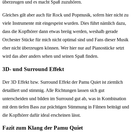
überzeugen und es macht Spaß zuzuhören.
Gleiches gilt aber auch für Rock und Popmusik, sofern hier nicht zu
viele Instrumente mit eingespeist wurden. Dies führt nämlich dazu,
dass die Kopfhörer dann etwas breiig werden, weshalb gerade
Orchester Stücke für mich nicht optimal sind und Fans dieser Musik
eher nicht überzeugen können. Wer hier nur auf Pianostücke setzt
wird das aber anders sehen und seinen Spaß finden.
3D- und Surround Effekt
Der 3D Effekt bzw. Surround Effekt der Pamu Quiet ist ziemlich
detailliert und stimmig. Alle Richtungen lassen sich gut
unterscheiden und bilden im Surround gut ab, was in Kombination
mit dem tiefen Bass zur prächtigen Stimmung in Filmen beiträgt und
die Kopfhörer dafür ideal erscheinen lässt.
Fazit zum Klang der Pamu Quiet