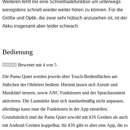
Weiteren fehlt mir eine Schnellladefunktion um unterwegs
wenigstens schnell wieder weiter hören zu können. Für die
Größe und Optik, die zwar sehr hübsch anzusehen ist, ist der
Akku insgesamt aber leider schwach.
Bedienung





Bewertet mit 4 von 5
Die Pamu Quiet werden jeweils über Touch-Bedienflächen am
Stäbchen der Ohrhörer bedient. Hiermit lassen sich Anrufe und
Musiktitel steuern, sowie ANC Funktionen und der Sprachassistent
aktivieren. Die Lautstärke lässt sich standardmäßig nicht anpassen,
allerdings kann man die Funktionen in der App einstellen.
Grundsätzlich sind die Pamu Quiet sowohl mit iOS Geräten als auch
mit Android Geräten koppelbar, für iOS gibt es aber eine App, die es