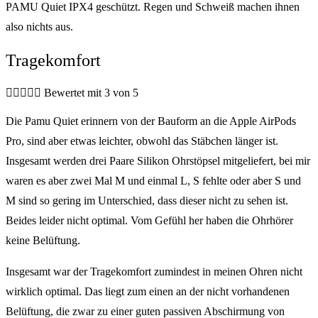
PAMU Quiet IPX4 geschützt. Regen und Schweiß machen ihnen
also nichts aus.
Tragekomfort





Bewertet mit 3 von 5
Die Pamu Quiet erinnern von der Bauform an die Apple AirPods
Pro, sind aber etwas leichter, obwohl das Stäbchen länger ist.
Insgesamt werden drei Paare Silikon Ohrstöpsel mitgeliefert, bei mir
waren es aber zwei Mal M und einmal L, S fehlte oder aber S und
M sind so gering im Unterschied, dass dieser nicht zu sehen ist.
Beides leider nicht optimal. Vom Gefühl her haben die Ohrhörer
keine Belüftung.
Insgesamt war der Tragekomfort zumindest in meinen Ohren nicht
wirklich optimal. Das liegt zum einen an der nicht vorhandenen
Belüftung, die zwar zu einer guten passiven Abschirmung von