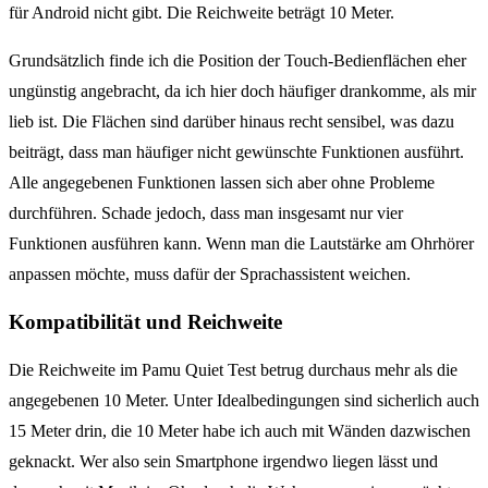
für Android nicht gibt. Die Reichweite beträgt 10 Meter.
Grundsätzlich finde ich die Position der Touch-Bedienflächen eher
ungünstig angebracht, da ich hier doch häufiger drankomme, als mir
lieb ist. Die Flächen sind darüber hinaus recht sensibel, was dazu
beiträgt, dass man häufiger nicht gewünschte Funktionen ausführt.
Alle angegebenen Funktionen lassen sich aber ohne Probleme
durchführen. Schade jedoch, dass man insgesamt nur vier
Funktionen ausführen kann. Wenn man die Lautstärke am Ohrhörer
anpassen möchte, muss dafür der Sprachassistent weichen.
Kompatibilität und Reichweite
Die Reichweite im Pamu Quiet Test betrug durchaus mehr als die
angegebenen 10 Meter. Unter Idealbedingungen sind sicherlich auch
15 Meter drin, die 10 Meter habe ich auch mit Wänden dazwischen
geknackt. Wer also sein Smartphone irgendwo liegen lässt und