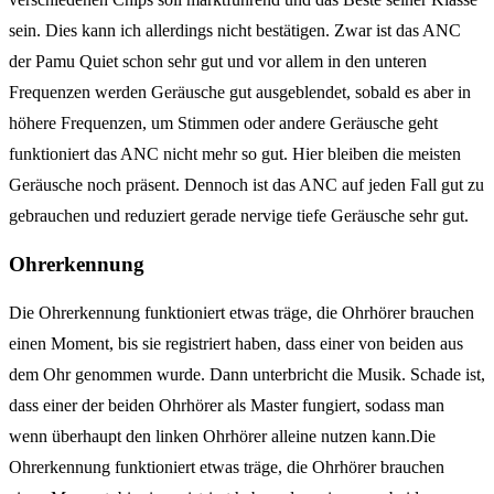
sein. Dies kann ich allerdings nicht bestätigen. Zwar ist das ANC
der Pamu Quiet schon sehr gut und vor allem in den unteren
Frequenzen werden Geräusche gut ausgeblendet, sobald es aber in
höhere Frequenzen, um Stimmen oder andere Geräusche geht
funktioniert das ANC nicht mehr so gut. Hier bleiben die meisten
Geräusche noch präsent. Dennoch ist das ANC auf jeden Fall gut zu
gebrauchen und reduziert gerade nervige tiefe Geräusche sehr gut.
Ohrerkennung
Die Ohrerkennung funktioniert etwas träge, die Ohrhörer brauchen
einen Moment, bis sie registriert haben, dass einer von beiden aus
dem Ohr genommen wurde. Dann unterbricht die Musik. Schade ist,
dass einer der beiden Ohrhörer als Master fungiert, sodass man
wenn überhaupt den linken Ohrhörer alleine nutzen kann.Die
Ohrerkennung funktioniert etwas träge, die Ohrhörer brauchen