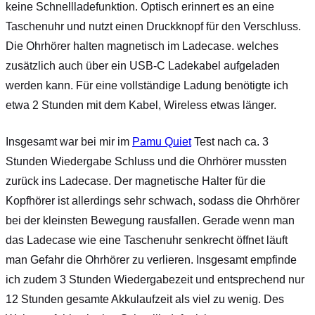
keine Schnellladefunktion. Optisch erinnert es an eine
Taschenuhr und nutzt einen Druckknopf für den Verschluss.
Die Ohrhörer halten magnetisch im Ladecase. welches
zusätzlich auch über ein USB-C Ladekabel aufgeladen
werden kann. Für eine vollständige Ladung benötigte ich
etwa 2 Stunden mit dem Kabel, Wireless etwas länger.
Insgesamt war bei mir im
Pamu Quiet
Test nach ca. 3
Stunden Wiedergabe Schluss und die Ohrhörer mussten
zurück ins Ladecase. Der magnetische Halter für die
Kopfhörer ist allerdings sehr schwach, sodass die Ohrhörer
bei der kleinsten Bewegung rausfallen. Gerade wenn man
das Ladecase wie eine Taschenuhr senkrecht öffnet läuft
man Gefahr die Ohrhörer zu verlieren. Insgesamt empfinde
ich zudem 3 Stunden Wiedergabezeit und entsprechend nur
12 Stunden gesamte Akkulaufzeit als viel zu wenig. Des