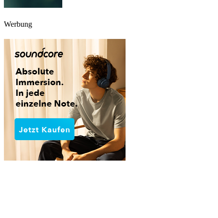
Werbung