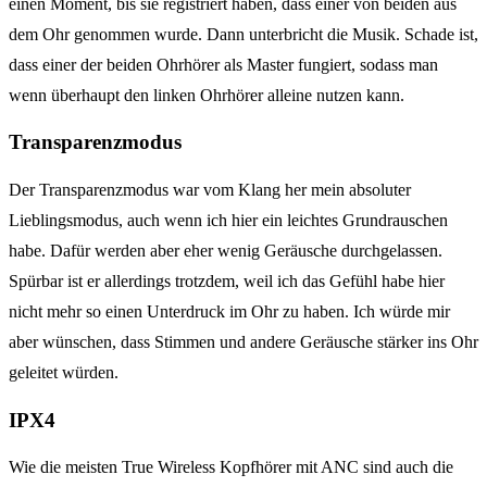
einen Moment, bis sie registriert haben, dass einer von beiden aus
dem Ohr genommen wurde. Dann unterbricht die Musik. Schade ist,
dass einer der beiden Ohrhörer als Master fungiert, sodass man
wenn überhaupt den linken Ohrhörer alleine nutzen kann.
Transparenzmodus
Der Transparenzmodus war vom Klang her mein absoluter
Lieblingsmodus, auch wenn ich hier ein leichtes Grundrauschen
habe. Dafür werden aber eher wenig Geräusche durchgelassen.
Spürbar ist er allerdings trotzdem, weil ich das Gefühl habe hier
nicht mehr so einen Unterdruck im Ohr zu haben. Ich würde mir
aber wünschen, dass Stimmen und andere Geräusche stärker ins Ohr
geleitet würden.
IPX4
Wie die meisten True Wireless Kopfhörer mit ANC sind auch die