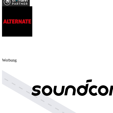
Werbung