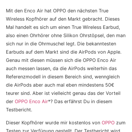
Mit den Enco Air hat OPPO den nächsten True
Wireless Kopfhörer auf den Markt gebracht. Dieses
Mal handelt es sich um einen True Wireless Earbud,
also einen Ohrhörer ohne Silikon Ohrstöpsel, den man
sich nur in die Ohrmuschel legt. Die bekanntesten
Earbuds auf dem Markt sind die AirPods von Apple.
Genau mit diesen müssen sich die OPPO Enco Air
auch messen lassen, da die AirPods weiterhin das
Referenzmodell in diesem Bereich sind, wenngleich
die AirPods aber auch mal eben mindestens 50€
teurer sind. Aber ist vielleicht genau das der Vorteil
der
OPPO Enco Air
*? Das erfährst Du in diesem
Testbericht.
Dieser Kopfhörer wurde mir kostenlos von
OPPO
zum
Testen zur Verfügung gestellt. Der Testbericht wird