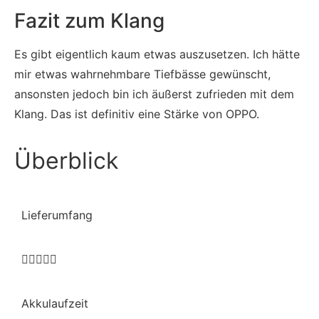
Fazit zum Klang
Es gibt eigentlich kaum etwas auszusetzen. Ich hätte
mir etwas wahrnehmbare Tiefbässe gewünscht,
ansonsten jedoch bin ich äußerst zufrieden mit dem
Klang. Das ist definitiv eine Stärke von OPPO.
Überblick
Lieferumfang





Akkulaufzeit