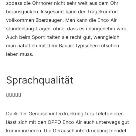
sodass die Ohrhörer nicht sehr weit aus dem Ohr
herausgucken. Insgesamt kann der Tragekomfort
vollkommen überzeugen. Man kann die Enco Air
stundenlang tragen, ohne, dass es unangenehm wird.
Auch beim Sport halten sie recht gut, wenngleich
man natürlich mit dem Bauart typischen rutschen
leben muss.
Sprachqualität





Dank der Geräuschunterdrückung fürs Telefonieren
lässt sich mit den OPPO Enco Air auch unterwegs gut
kommunizieren. Die Geräuschunterdrückung blendet