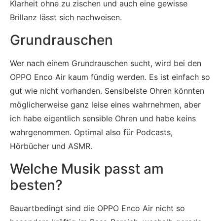
Klarheit ohne zu zischen und auch eine gewisse
Brillanz lässt sich nachweisen.
Grundrauschen
Wer nach einem Grundrauschen sucht, wird bei den
OPPO Enco Air kaum fündig werden. Es ist einfach so
gut wie nicht vorhanden. Sensibelste Ohren könnten
möglicherweise ganz leise eines wahrnehmen, aber
ich habe eigentlich sensible Ohren und habe keins
wahrgenommen. Optimal also für Podcasts,
Hörbücher und ASMR.
Welche Musik passt am
besten?
Bauartbedingt sind die OPPO Enco Air nicht so