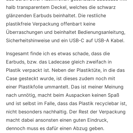
halb transparentem Deckel, welches die schwarz
glänzenden Earbuds beinhaltet. Die restliche
plastikfreie Verpackung offenbart keine
Überraschungen und beinhaltet Bedienungsanleitung,
Sicherheitshinweise und ein USB-C auf USB-A Kabel.
Insgesamt finde ich es etwas schade, dass die
Earbuds, bzw. das Ladecase gleich zweifach in
Plastik verpackt ist. Neben der Plastiktüte, in die das
Case gesteckt wurde, ist dieses zudem noch mit
einer Plastikfolie ummantelt. Das ist meiner Meinung
nach unnötig, macht beim Auspacken keinen Spaß
und ist selbst im Falle, dass das Plastik recyclebar ist,
nicht besonders nachhaltig. Der Rest der Verpackung
macht dabei ansonsten einen guten Eindruck,
dennoch muss es dafür einen Abzug geben.