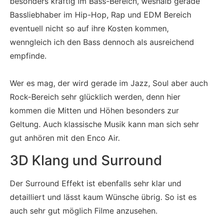
besonders kräftig im Bass-Bereich, weshalb gerade
Bassliebhaber im Hip-Hop, Rap und EDM Bereich
eventuell nicht so auf ihre Kosten kommen,
wenngleich ich den Bass dennoch als ausreichend
empfinde.
Wer es mag, der wird gerade im Jazz, Soul aber auch
Rock-Bereich sehr glücklich werden, denn hier
kommen die Mitten und Höhen besonders zur
Geltung. Auch klassische Musik kann man sich sehr
gut anhören mit den Enco Air.
3D Klang und Surround
Der Surround Effekt ist ebenfalls sehr klar und
detailliert und lässt kaum Wünsche übrig. So ist es
auch sehr gut möglich Filme anzusehen.