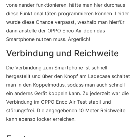
voneinander funktionieren, hätte man hier durchaus
diese Funktionalitäten programmieren können. Leider
wurde diese Chance verpasst, weshalb man hierfür
dann anstelle der OPPO Enco Air doch das
Smartphone nutzen muss. Ärgerlich!
Verbindung und Reichweite
Die Verbindung zum Smartphone ist schnell
hergestellt und über den Knopf am Ladecase schaltet
man in den Koppelmodus, sodass man auch schnell
ein anderes Gerät koppeln kann. Zu jederzeit war die
Verbindung im OPPO Enco Air Test stabil und
störungsfrei. Die angegebenen 10 Meter Reichweite
kann ebenso locker erreichen.