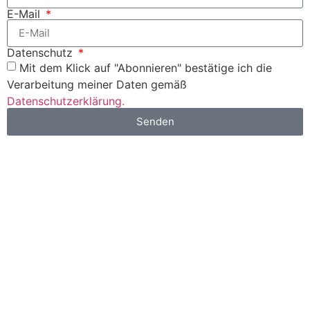
E-Mail
Datenschutz
Mit dem Klick auf "Abonnieren" bestätige ich die
Verarbeitung meiner Daten gemäß
Datenschutzerklärung.
Senden