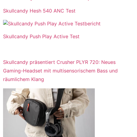
Skullcandy Hesh 540 ANC Test
Skullcandy Push Play Active Test
Skullcandy präsentiert Crusher PLYR 720: Neues
Gaming-Headset mit multisensorischem Bass und
räumlichem Klang