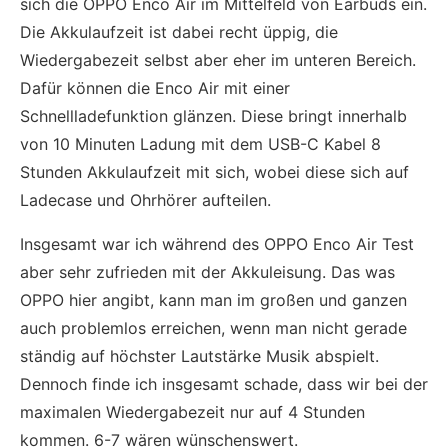
sich die OPPO Enco Air im Mittelfeld von Earbuds ein.
Die Akkulaufzeit ist dabei recht üppig, die
Wiedergabezeit selbst aber eher im unteren Bereich.
Dafür können die Enco Air mit einer
Schnellladefunktion glänzen. Diese bringt innerhalb
von 10 Minuten Ladung mit dem USB-C Kabel 8
Stunden Akkulaufzeit mit sich, wobei diese sich auf
Ladecase und Ohrhörer aufteilen.
Insgesamt war ich während des OPPO Enco Air Test
aber sehr zufrieden mit der Akkuleisung. Das was
OPPO hier angibt, kann man im großen und ganzen
auch problemlos erreichen, wenn man nicht gerade
ständig auf höchster Lautstärke Musik abspielt.
Dennoch finde ich insgesamt schade, dass wir bei der
maximalen Wiedergabezeit nur auf 4 Stunden
kommen. 6-7 wären wünschenswert.