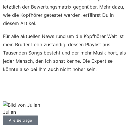
letztlich der Bewertungsmatrix gegenüber. Mehr dazu,
wie die Kopfhörer getestet werden, erfährst Du in
diesem Artikel.
Für alle aktuellen News rund um die Kopfhörer Welt ist
mein Bruder Leon zuständig, dessen Playlist aus
Tausenden Songs besteht und der mehr Musik hört, als
jeder Mensch, den ich sonst kenne. Die Expertise
könnte also bei Ihm auch nicht höher sein!
So wird getestet - hier klicken!
Julian
Alle Beiträge