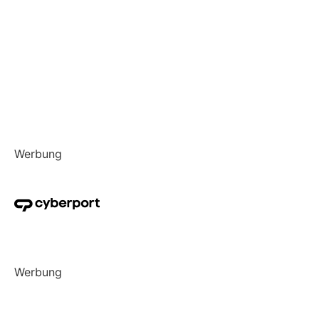
Werbung
Werbung