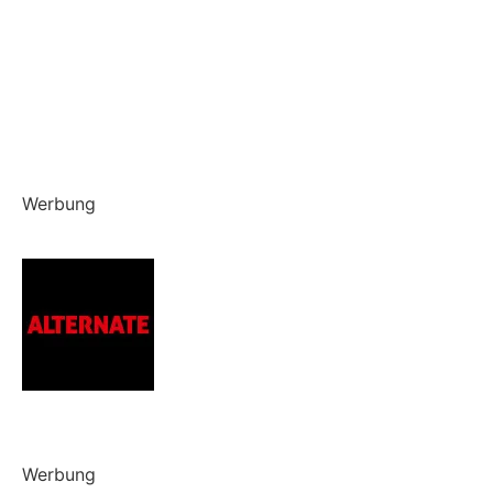
Werbung
Werbung