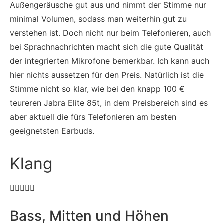
Außengeräusche gut aus und nimmt der Stimme nur
minimal Volumen, sodass man weiterhin gut zu
verstehen ist. Doch nicht nur beim Telefonieren, auch
bei Sprachnachrichten macht sich die gute Qualität
der integrierten Mikrofone bemerkbar. Ich kann auch
hier nichts aussetzen für den Preis. Natürlich ist die
Stimme nicht so klar, wie bei den knapp 100 €
teureren Jabra Elite 85t, in dem Preisbereich sind es
aber aktuell die fürs Telefonieren am besten
geeignetsten Earbuds.
Klang





Bass, Mitten und Höhen