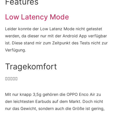
Features
Low Latency Mode
Leider konnte der Low Latenz Mode nicht getestet
werden, da dieser nur mit der Android App verfügbar
ist. Diese stand mir zum Zeitpunkt des Tests nicht zur
Verfügung.
Tragekomfort





Mit nur knapp 3,5g gehören die OPPO Enco Air zu
den leichtesten Earbuds auf dem Markt. Doch nicht
nur das Gewicht, sondern auch die Größe ist gering,