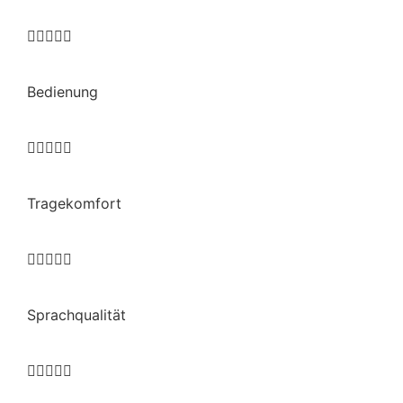





Bedienung





Tragekomfort





Sprachqualität




