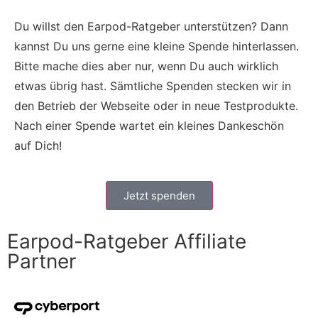
Du willst den Earpod-Ratgeber unterstützen? Dann
kannst Du uns gerne eine kleine Spende hinterlassen.
Bitte mache dies aber nur, wenn Du auch wirklich
etwas übrig hast. Sämtliche Spenden stecken wir in
den Betrieb der Webseite oder in neue Testprodukte.
Nach einer Spende wartet ein kleines Dankeschön
auf Dich!
Jetzt spenden
Earpod-Ratgeber Affiliate
Partner