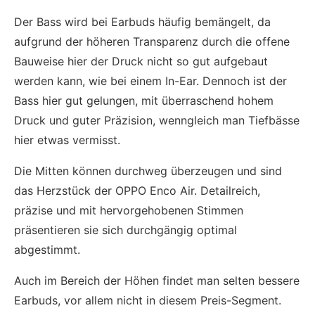
Der Bass wird bei Earbuds häufig bemängelt, da
aufgrund der höheren Transparenz durch die offene
Bauweise hier der Druck nicht so gut aufgebaut
werden kann, wie bei einem In-Ear. Dennoch ist der
Bass hier gut gelungen, mit überraschend hohem
Druck und guter Präzision, wenngleich man Tiefbässe
hier etwas vermisst.
Die Mitten können durchweg überzeugen und sind
das Herzstück der OPPO Enco Air. Detailreich,
präzise und mit hervorgehobenen Stimmen
präsentieren sie sich durchgängig optimal
abgestimmt.
Auch im Bereich der Höhen findet man selten bessere
Earbuds, vor allem nicht in diesem Preis-Segment.