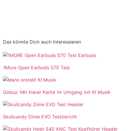
Das könnte Dich auch interessieren
1More Open Earbuds S70 Test
Qobuz: Mit klarer Kante im Umgang mit KI Musik
Skullcandy Dime EVO Testbericht