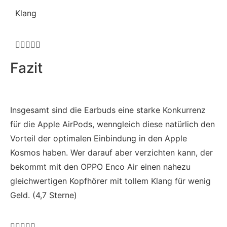
Klang





Fazit
Insgesamt sind die Earbuds eine starke Konkurrenz
für die Apple AirPods, wenngleich diese natürlich den
Vorteil der optimalen Einbindung in den Apple
Kosmos haben. Wer darauf aber verzichten kann, der
bekommt mit den OPPO Enco Air einen nahezu
gleichwertigen Kopfhörer mit tollem Klang für wenig
Geld.
(4,7 Sterne)




