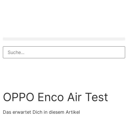
OPPO Enco Air Test
Das erwartet Dich in diesem Artikel