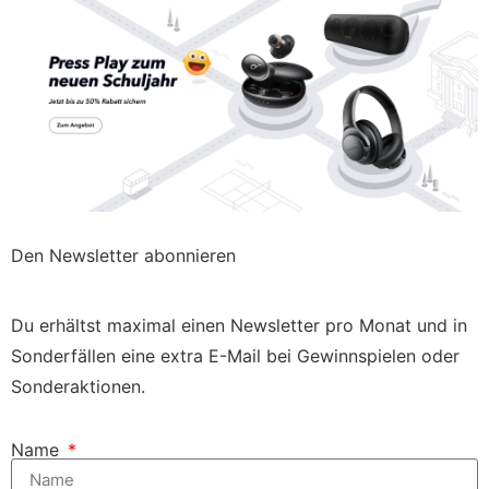
Den Newsletter abonnieren
Du erhältst maximal einen Newsletter pro Monat und in
Sonderfällen eine extra E-Mail bei Gewinnspielen oder
Sonderaktionen.
Name