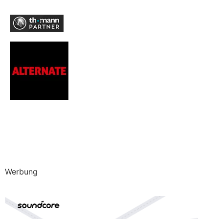
Werbung