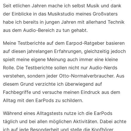
Seit etlichen Jahren mache ich selbst Musik und dank
der Einblicke in das Musikstudio meines Großvaters
habe ich bereits in jungen Jahren mit allerhand Technik
aus dem Audio-Bereich zu tun gehabt.
Meine Testberichte auf dem Earpod-Ratgeber basieren
auf diesen jahrelangen Erfahrungen, gleichzeitig jedoch
spielt meine eigene Meinung auch immer eine kleine
Rolle. Die Testberichte sollen nicht nur Audio-Nerds
verstehen, sondern jeder Otto-Normalverbraucher. Aus
diesem Grund verzichte ich überwiegend auf
Fachbegriffe und versuche meinen Eindruck aus dem
Alltag mit den EarPods zu schildern.
Während eines Alltagstests nutze ich die EarPods
täglich und bei allen möglichen Aktivitäten. Dabei achte
ich auf jede Besonderheit und stelle die Kopfhörer