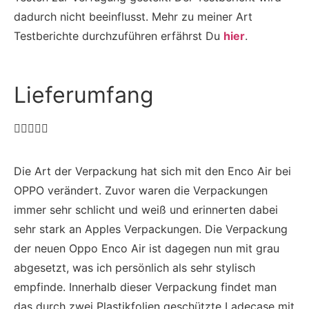
dadurch nicht beeinflusst. Mehr zu meiner Art
Testberichte durchzuführen erfährst Du
hier
.
Lieferumfang





Die Art der Verpackung hat sich mit den Enco Air bei
OPPO verändert. Zuvor waren die Verpackungen
immer sehr schlicht und weiß und erinnerten dabei
sehr stark an Apples Verpackungen. Die Verpackung
der neuen Oppo Enco Air ist dagegen nun mit grau
abgesetzt, was ich persönlich als sehr stylisch
empfinde. Innerhalb dieser Verpackung findet man
das durch zwei Plastikfolien geschützte Ladecase mit