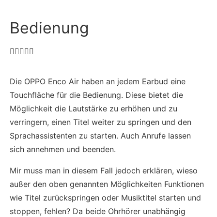
Bedienung





Die OPPO Enco Air haben an jedem Earbud eine
Touchfläche für die Bedienung. Diese bietet die
Möglichkeit die Lautstärke zu erhöhen und zu
verringern, einen Titel weiter zu springen und den
Sprachassistenten zu starten. Auch Anrufe lassen
sich annehmen und beenden.
Mir muss man in diesem Fall jedoch erklären, wieso
außer den oben genannten Möglichkeiten Funktionen
wie Titel zurückspringen oder Musiktitel starten und
stoppen, fehlen? Da beide Ohrhörer unabhängig