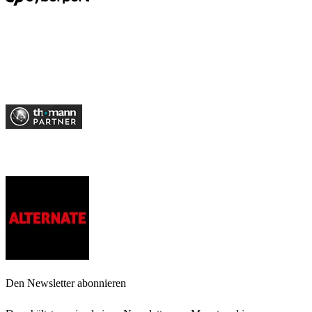
Den Newsletter abonnieren