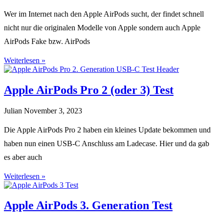
Wer im Internet nach den Apple AirPods sucht, der findet schnell
nicht nur die originalen Modelle von Apple sondern auch Apple
AirPods Fake bzw. AirPods
Weiterlesen »
Apple AirPods Pro 2 (oder 3) Test
Julian
November 3, 2023
Die Apple AirPods Pro 2 haben ein kleines Update bekommen und
haben nun einen USB-C Anschluss am Ladecase. Hier und da gab
es aber auch
Weiterlesen »
Apple AirPods 3. Generation Test