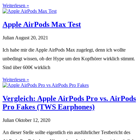
Weiterlesen »
Apple AirPods Max Test
Julian
August 20, 2021
Ich habe mir die Apple AirPods Max zugelegt, denn ich wollte
unbedingt wissen, ob der Hype um den Kopfhörer wirklich stimmt.
Sind über 600€ wirklich
Weiterlesen »
Vergleich: Apple AirPods Pro vs. AirPods
Pro Fakes (TWS Earphones)
Julian
Oktober 12, 2020
An dieser Stelle sollte eigentlich ein ausführlicher Testbericht des