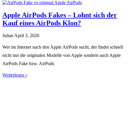
Apple AirPods Fakes – Lohnt sich der
Kauf eines AirPods Klon?
Julian
April 3, 2020
Wer im Internet nach den Apple AirPods sucht, der findet schnell
nicht nur die originalen Modelle von Apple sondern auch Apple
AirPods Fake bzw. AirPods
Weiterlesen »