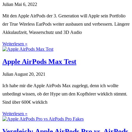
Julian
Mai 6, 2022
Mit den Apple AirPods der 3. Generation will Apple sein Portfolio
der True Wireless EarPods weiter ausbauen und verbessern. Längere
Akkulaufzeit, Wasserschutz und 3D Audio
Weiterlesen »
Apple AirPods Max Test
Julian
August 20, 2021
Ich habe mir die Apple AirPods Max zugelegt, denn ich wollte
unbedingt wissen, ob der Hype um den Kopfhörer wirklich stimmt.
Sind über 600€ wirklich
Weiterlesen »
Vergleich: Apple AirPods Pro vs. AirPods