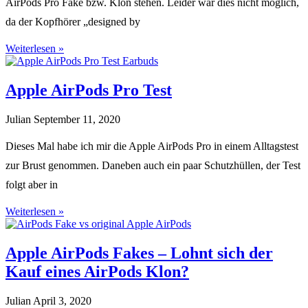
AirPods Pro Fake bzw. Klon stehen. Leider war dies nicht möglich,
da der Kopfhörer „designed by
Weiterlesen »
Apple AirPods Pro Test
Julian
September 11, 2020
Dieses Mal habe ich mir die Apple AirPods Pro in einem Alltagstest
zur Brust genommen. Daneben auch ein paar Schutzhüllen, der Test
folgt aber in
Weiterlesen »
Apple AirPods Fakes – Lohnt sich der
Kauf eines AirPods Klon?
Julian
April 3, 2020