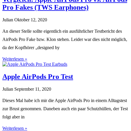
Pro Fakes (TWS Earphones)
Julian
Oktober 12, 2020
An dieser Stelle sollte eigentlich ein ausführlicher Testbericht des
AirPods Pro Fake bzw. Klon stehen. Leider war dies nicht möglich,
da der Kopfhörer „designed by
Weiterlesen »
Apple AirPods Pro Test
Julian
September 11, 2020
Dieses Mal habe ich mir die Apple AirPods Pro in einem Alltagstest
zur Brust genommen. Daneben auch ein paar Schutzhüllen, der Test
folgt aber in
Weiterlesen »