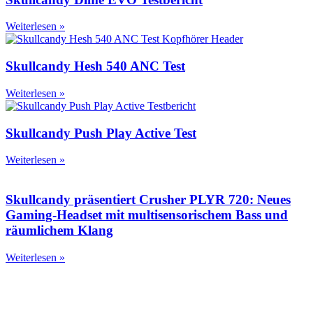
Weiterlesen »
Skullcandy Hesh 540 ANC Test
Weiterlesen »
Skullcandy Push Play Active Test
Weiterlesen »
Skullcandy präsentiert Crusher PLYR 720: Neues
Gaming-Headset mit multisensorischem Bass und
räumlichem Klang
Weiterlesen »