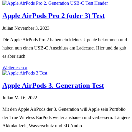
Apple AirPods Pro 2 (oder 3) Test
Julian
November 3, 2023
Die Apple AirPods Pro 2 haben ein kleines Update bekommen und
haben nun einen USB-C Anschluss am Ladecase. Hier und da gab
es aber auch
Weiterlesen »
Apple AirPods 3. Generation Test
Julian
Mai 6, 2022
Mit den Apple AirPods der 3. Generation will Apple sein Portfolio
der True Wireless EarPods weiter ausbauen und verbessern. Längere
Akkulaufzeit, Wasserschutz und 3D Audio