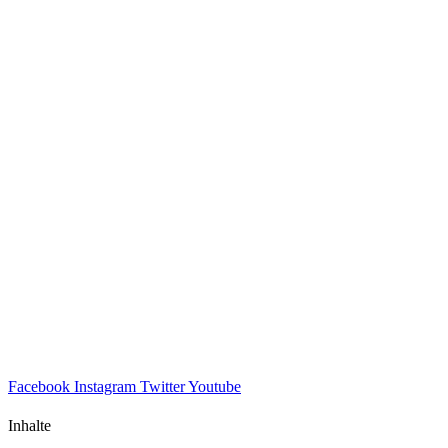
Facebook
Instagram
Twitter
Youtube
Inhalte