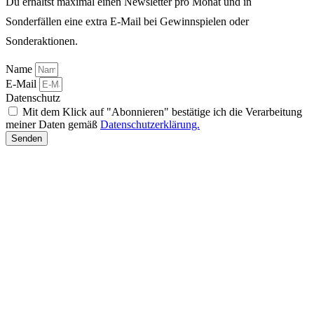
Du erhältst maximal einen Newsletter pro Monat und in
Sonderfällen eine extra E-Mail bei Gewinnspielen oder
Sonderaktionen.
Name
E-Mail
Datenschutz
Mit dem Klick auf "Abonnieren" bestätige ich die Verarbeitung
meiner Daten gemäß
Datenschutzerklärung.
Senden