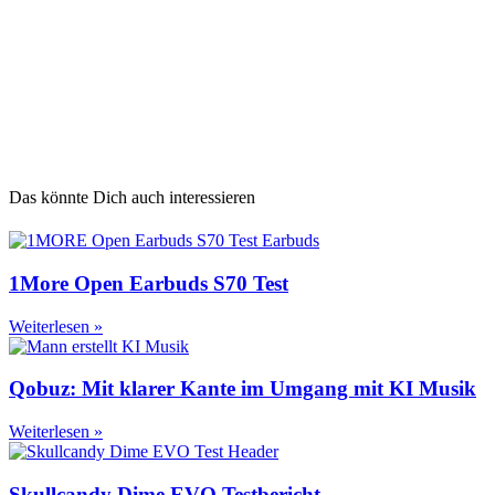
Das könnte Dich auch interessieren
1More Open Earbuds S70 Test
Weiterlesen »
Qobuz: Mit klarer Kante im Umgang mit KI Musik
Weiterlesen »
Skullcandy Dime EVO Testbericht