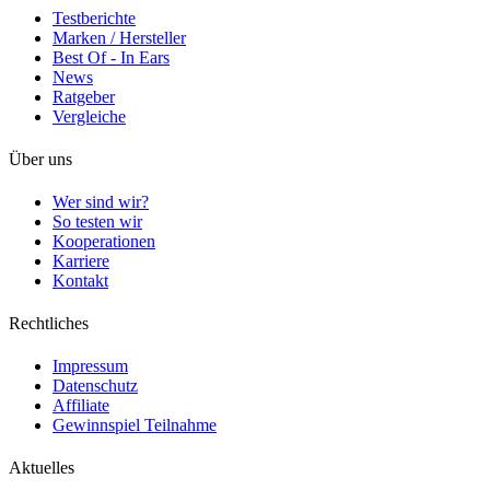
Testberichte
Marken / Hersteller
Best Of - In Ears
News
Ratgeber
Vergleiche
Über uns
Wer sind wir?
So testen wir
Kooperationen
Karriere
Kontakt
Rechtliches
Impressum
Datenschutz
Affiliate
Gewinnspiel Teilnahme
Aktuelles