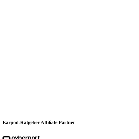
Earpod-Ratgeber Affiliate Partner