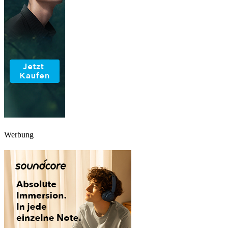
Werbung