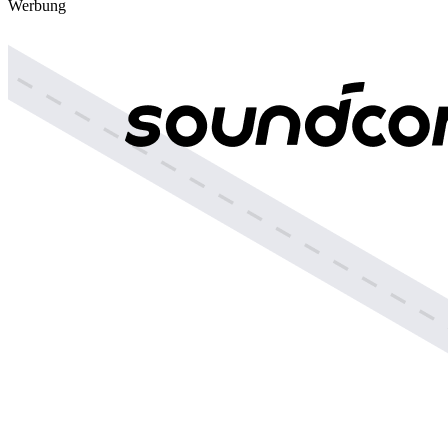
Werbung