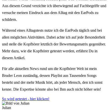
Aus diesem Grund verzichte ich überwiegend auf Fachbegriffe und
versuche meinen Eindruck aus dem Alltag mit den EarPods zu
schildern.
Während eines Alltagstests nutze ich die EarPods täglich und bei
allen möglichen Aktivitäten. Dabei achte ich auf jede Besonderheit
und stelle die Kopfhörer letztlich der Bewertungsmatrix gegenüber.
Mehr dazu, wie die Kopfhörer getestet werden, erfährst Du in
diesem Artikel.
Für alle aktuellen News rund um die Kopfhörer Welt ist mein
Bruder Leon zuständig, dessen Playlist aus Tausenden Songs
besteht und der mehr Musik hört, als jeder Mensch, den ich sonst
kenne. Die Expertise könnte also bei Ihm auch nicht höher sein!
So wird getestet - hier klicken!
Julian