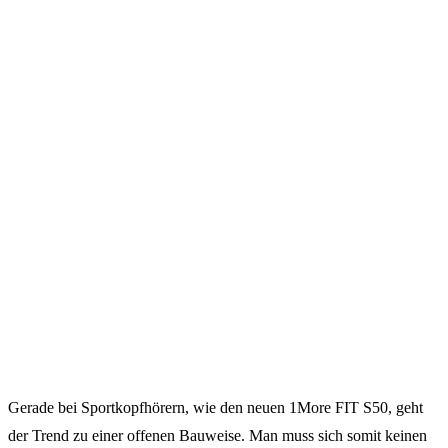
Gerade bei Sportkopfhörern, wie den neuen 1More FIT S50, geht
der Trend zu einer offenen Bauweise. Man muss sich somit keinen