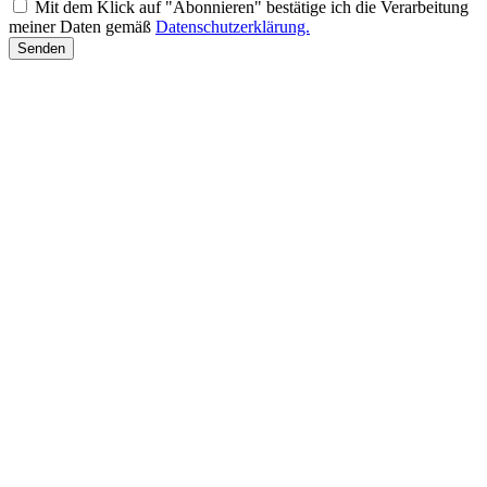
Mit dem Klick auf "Abonnieren" bestätige ich die Verarbeitung
meiner Daten gemäß
Datenschutzerklärung.
Senden