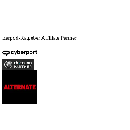
Earpod-Ratgeber Affiliate Partner