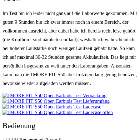
Im Test bin ich leider nicht ganz auf die Laborwerte gekommen. Mit
guten 9 Stunden bin ich zwar immer noch in einem Bereich, der
vollkommen ausreicht, aber dabei habe ich bereits recht leise gehört
(die Kopfhörer sind nämlich sehr laut), weshalb ich wahrscheinlich
bei höherer Lautstärke noch weniger Laufzeit gehabt hätte. So kam
ich auf maximal 30-32 Stunden gesamte Akkulaufzeit. Das liegt mir
persönlich insgesamt zu weit unter den Laborangaben. Ansonsten
kann man die 1MORE FIT S50 aber trotzdem lang genug benutzen,
bevor sie wieder aufgeladen werden müssen.
Bedienung





Bewertet mit 3 von 5