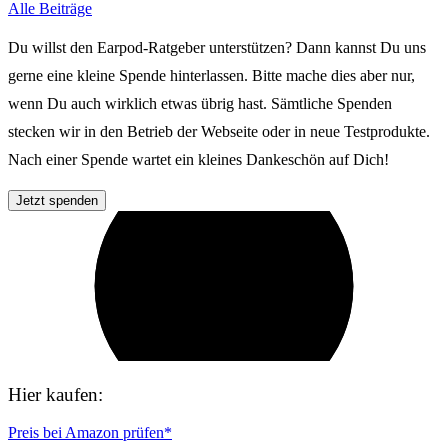
Alle Beiträge
Du willst den Earpod-Ratgeber unterstützen? Dann kannst Du uns
gerne eine kleine Spende hinterlassen. Bitte mache dies aber nur,
wenn Du auch wirklich etwas übrig hast. Sämtliche Spenden
stecken wir in den Betrieb der Webseite oder in neue Testprodukte.
Nach einer Spende wartet ein kleines Dankeschön auf Dich!
Jetzt spenden
Hier kaufen:
Preis bei Amazon prüfen*