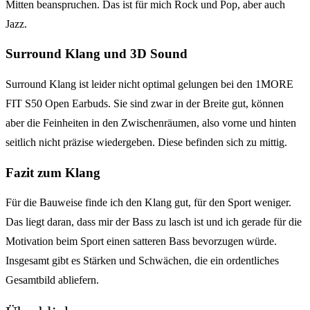
Mitten beanspruchen. Das ist für mich Rock und Pop, aber auch
Jazz.
Surround Klang und 3D Sound
Surround Klang ist leider nicht optimal gelungen bei den 1MORE
FIT S50 Open Earbuds. Sie sind zwar in der Breite gut, können
aber die Feinheiten in den Zwischenräumen, also vorne und hinten
seitlich nicht präzise wiedergeben. Diese befinden sich zu mittig.
Fazit zum Klang
Für die Bauweise finde ich den Klang gut, für den Sport weniger.
Das liegt daran, dass mir der Bass zu lasch ist und ich gerade für die
Motivation beim Sport einen satteren Bass bevorzugen würde.
Insgesamt gibt es Stärken und Schwächen, die ein ordentliches
Gesamtbild abliefern.