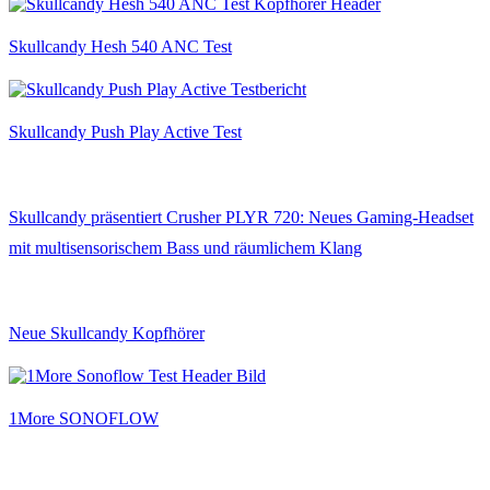
Skullcandy Hesh 540 ANC Test
Skullcandy Push Play Active Test
Skullcandy präsentiert Crusher PLYR 720: Neues Gaming-Headset
mit multisensorischem Bass und räumlichem Klang
Neue Skullcandy Kopfhörer
1More SONOFLOW