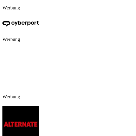
Werbung
Werbung
Werbung