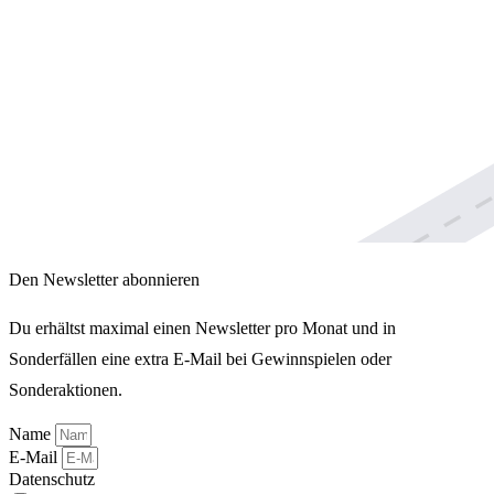
Den Newsletter abonnieren
Du erhältst maximal einen Newsletter pro Monat und in
Sonderfällen eine extra E-Mail bei Gewinnspielen oder
Sonderaktionen.
Name
E-Mail
Datenschutz