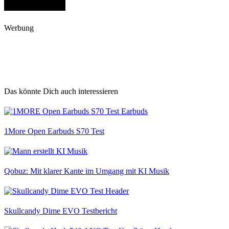
Werbung
Das könnte Dich auch interessieren
1More Open Earbuds S70 Test
Qobuz: Mit klarer Kante im Umgang mit KI Musik
Skullcandy Dime EVO Testbericht