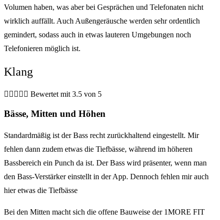
Volumen haben, was aber bei Gesprächen und Telefonaten nicht
wirklich auffällt. Auch Außengeräusche werden sehr ordentlich
gemindert, sodass auch in etwas lauteren Umgebungen noch
Telefonieren möglich ist.
Klang





Bewertet mit 3.5 von 5
Bässe, Mitten und Höhen
Standardmäßig ist der Bass recht zurückhaltend eingestellt. Mir
fehlen dann zudem etwas die Tiefbässe, während im höheren
Bassbereich ein Punch da ist. Der Bass wird präsenter, wenn man
den Bass-Verstärker einstellt in der App. Dennoch fehlen mir auch
hier etwas die Tiefbässe
Bei den Mitten macht sich die offene Bauweise der 1MORE FIT