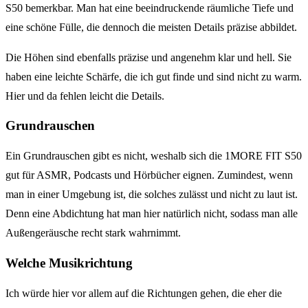
S50 bemerkbar. Man hat eine beeindruckende räumliche Tiefe und
eine schöne Fülle, die dennoch die meisten Details präzise abbildet.
Die Höhen sind ebenfalls präzise und angenehm klar und hell. Sie
haben eine leichte Schärfe, die ich gut finde und sind nicht zu warm.
Hier und da fehlen leicht die Details.
Grundrauschen
Ein Grundrauschen gibt es nicht, weshalb sich die 1MORE FIT S50
gut für ASMR, Podcasts und Hörbücher eignen. Zumindest, wenn
man in einer Umgebung ist, die solches zulässt und nicht zu laut ist.
Denn eine Abdichtung hat man hier natürlich nicht, sodass man alle
Außengeräusche recht stark wahrnimmt.
Welche Musikrichtung
Ich würde hier vor allem auf die Richtungen gehen, die eher die