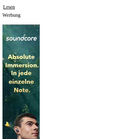
Lesen
Werbung