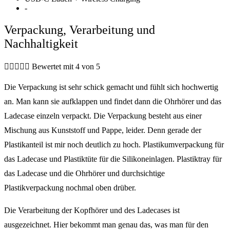
-
Verpackung, Verarbeitung und
Nachhaltigkeit





Bewertet mit 4 von 5
Die Verpackung ist sehr schick gemacht und fühlt sich hochwertig
an. Man kann sie aufklappen und findet dann die Ohrhörer und das
Ladecase einzeln verpackt. Die Verpackung besteht aus einer
Mischung aus Kunststoff und Pappe, leider. Denn gerade der
Plastikanteil ist mir noch deutlich zu hoch. Plastikumverpackung für
das Ladecase und Plastiktüte für die Silikoneinlagen. Plastiktray für
das Ladecase und die Ohrhörer und durchsichtige
Plastikverpackung nochmal oben drüber.
Die Verarbeitung der Kopfhörer und des Ladecases ist
ausgezeichnet. Hier bekommt man genau das, was man für den