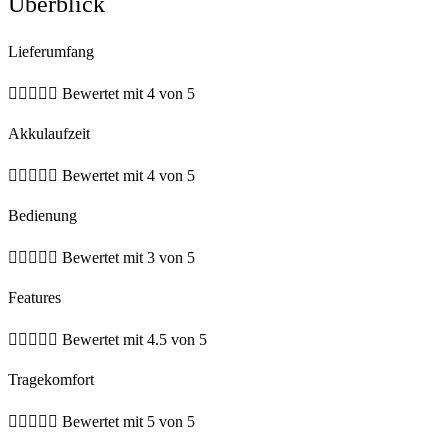
Überblick
Lieferumfang





Bewertet mit 4 von 5
Akkulaufzeit





Bewertet mit 4 von 5
Bedienung





Bewertet mit 3 von 5
Features





Bewertet mit 4.5 von 5
Tragekomfort





Bewertet mit 5 von 5