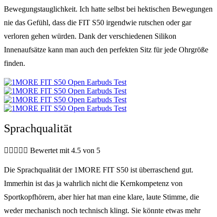
Bewegungstauglichkeit. Ich hatte selbst bei hektischen Bewegungen
nie das Gefühl, dass die FIT S50 irgendwie rutschen oder gar
verloren gehen würden. Dank der verschiedenen Silikon
Innenaufsätze kann man auch den perfekten Sitz für jede Ohrgröße
finden.
Sprachqualität





Bewertet mit 4.5 von 5
Die Sprachqualität der 1MORE FIT S50 ist überraschend gut.
Immerhin ist das ja wahrlich nicht die Kernkompetenz von
Sportkopfhörern, aber hier hat man eine klare, laute Stimme, die
weder mechanisch noch technisch klingt. Sie könnte etwas mehr