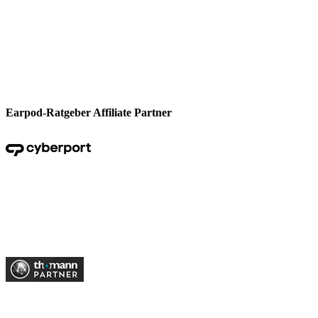
Earpod-Ratgeber Affiliate Partner