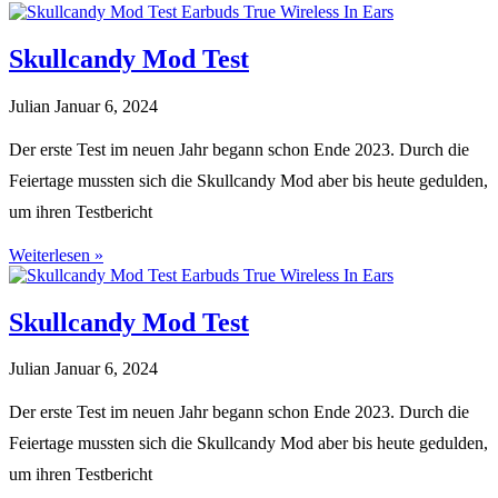
Skullcandy Mod Test
Julian
Januar 6, 2024
Der erste Test im neuen Jahr begann schon Ende 2023. Durch die
Feiertage mussten sich die Skullcandy Mod aber bis heute gedulden,
um ihren Testbericht
Weiterlesen »
Skullcandy Mod Test
Julian
Januar 6, 2024
Der erste Test im neuen Jahr begann schon Ende 2023. Durch die
Feiertage mussten sich die Skullcandy Mod aber bis heute gedulden,
um ihren Testbericht