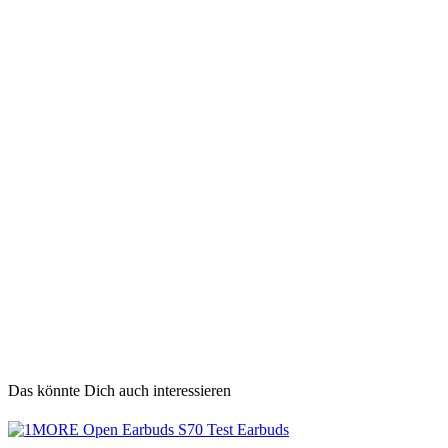
Das könnte Dich auch interessieren