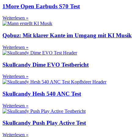
1More Open Earbuds S70 Test
Weiterlesen »
Qobuz: Mit klarer Kante im Umgang mit KI Musik
Weiterlesen »
Skullcandy Dime EVO Testbericht
Weiterlesen »
Skullcandy Hesh 540 ANC Test
Weiterlesen »
Skullcandy Push Play Active Test
Weiterlesen »