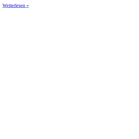
Weiterlesen »