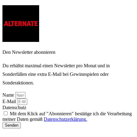
Den Newsletter abonnieren
Du erhältst maximal einen Newsletter pro Monat und in
Sonderfällen eine extra E-Mail bei Gewinnspielen oder
Sonderaktionen.
Name
E-Mail
Datenschutz
Mit dem Klick auf "Abonnieren" bestätige ich die Verarbeitung
meiner Daten gemäß
Datenschutzerklärung.
Senden