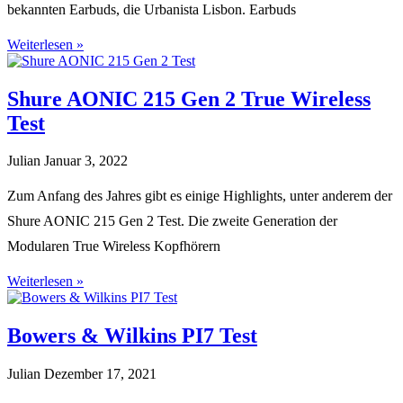
bekannten Earbuds, die Urbanista Lisbon. Earbuds
Weiterlesen »
Shure AONIC 215 Gen 2 True Wireless
Test
Julian
Januar 3, 2022
Zum Anfang des Jahres gibt es einige Highlights, unter anderem der
Shure AONIC 215 Gen 2 Test. Die zweite Generation der
Modularen True Wireless Kopfhörern
Weiterlesen »
Bowers & Wilkins PI7 Test
Julian
Dezember 17, 2021