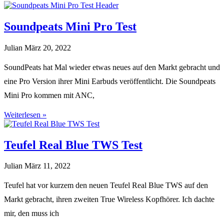
Soundpeats Mini Pro Test
Julian
März 20, 2022
SoundPeats hat Mal wieder etwas neues auf den Markt gebracht und
eine Pro Version ihrer Mini Earbuds veröffentlicht. Die Soundpeats
Mini Pro kommen mit ANC,
Weiterlesen »
Teufel Real Blue TWS Test
Julian
März 11, 2022
Teufel hat vor kurzem den neuen Teufel Real Blue TWS auf den
Markt gebracht, ihren zweiten True Wireless Kopfhörer. Ich dachte
mir, den muss ich