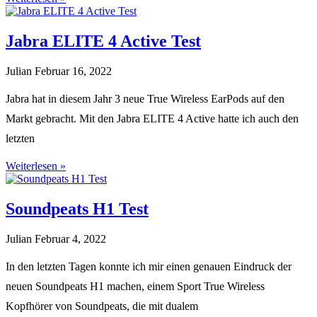
Jabra ELITE 4 Active Test
Julian
Februar 16, 2022
Jabra hat in diesem Jahr 3 neue True Wireless EarPods auf den
Markt gebracht. Mit den Jabra ELITE 4 Active hatte ich auch den
letzten
Weiterlesen »
Soundpeats H1 Test
Julian
Februar 4, 2022
In den letzten Tagen konnte ich mir einen genauen Eindruck der
neuen Soundpeats H1 machen, einem Sport True Wireless
Kopfhörer von Soundpeats, die mit dualem