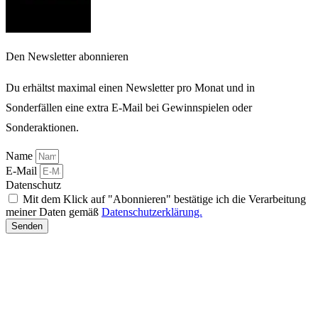
Den Newsletter abonnieren
Du erhältst maximal einen Newsletter pro Monat und in
Sonderfällen eine extra E-Mail bei Gewinnspielen oder
Sonderaktionen.
Name
E-Mail
Datenschutz
Mit dem Klick auf "Abonnieren" bestätige ich die Verarbeitung
meiner Daten gemäß
Datenschutzerklärung.
Senden