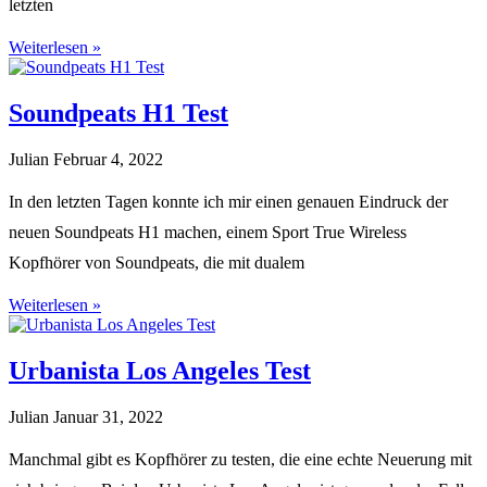
letzten
Weiterlesen »
Soundpeats H1 Test
Julian
Februar 4, 2022
In den letzten Tagen konnte ich mir einen genauen Eindruck der
neuen Soundpeats H1 machen, einem Sport True Wireless
Kopfhörer von Soundpeats, die mit dualem
Weiterlesen »
Urbanista Los Angeles Test
Julian
Januar 31, 2022
Manchmal gibt es Kopfhörer zu testen, die eine echte Neuerung mit