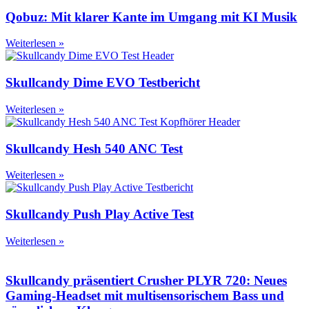
Qobuz: Mit klarer Kante im Umgang mit KI Musik
Weiterlesen »
Skullcandy Dime EVO Testbericht
Weiterlesen »
Skullcandy Hesh 540 ANC Test
Weiterlesen »
Skullcandy Push Play Active Test
Weiterlesen »
Skullcandy präsentiert Crusher PLYR 720: Neues
Gaming-Headset mit multisensorischem Bass und