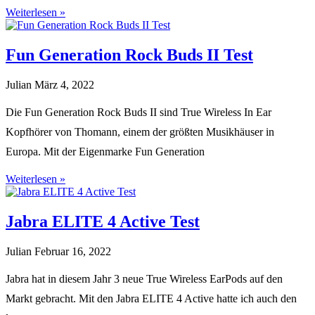
Weiterlesen »
Fun Generation Rock Buds II Test
Julian
März 4, 2022
Die Fun Generation Rock Buds II sind True Wireless In Ear
Kopfhörer von Thomann, einem der größten Musikhäuser in
Europa. Mit der Eigenmarke Fun Generation
Weiterlesen »
Jabra ELITE 4 Active Test
Julian
Februar 16, 2022
Jabra hat in diesem Jahr 3 neue True Wireless EarPods auf den
Markt gebracht. Mit den Jabra ELITE 4 Active hatte ich auch den