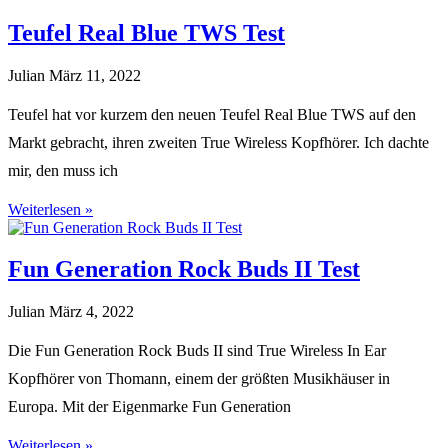
Teufel Real Blue TWS Test
Julian
März 11, 2022
Teufel hat vor kurzem den neuen Teufel Real Blue TWS auf den
Markt gebracht, ihren zweiten True Wireless Kopfhörer. Ich dachte
mir, den muss ich
Weiterlesen »
Fun Generation Rock Buds II Test
Julian
März 4, 2022
Die Fun Generation Rock Buds II sind True Wireless In Ear
Kopfhörer von Thomann, einem der größten Musikhäuser in
Europa. Mit der Eigenmarke Fun Generation
Weiterlesen »