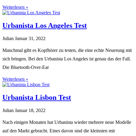
Weiterlesen »
Urbanista Los Angeles Test
Julian
Januar 31, 2022
Manchmal gibt es Kopfhörer zu testen, die eine echte Neuerung mit
sich bringen. Bei den Urbanista Los Angeles ist genau das der Fall.
Die Bluetooth-Over-Ear
Weiterlesen »
Urbanista Lisbon Test
Julian
Januar 18, 2022
Nach einigen Monaten hat Urbanista wieder mehrere neue Modelle
auf den Markt gebracht. Eines davon sind die kleinsten mir