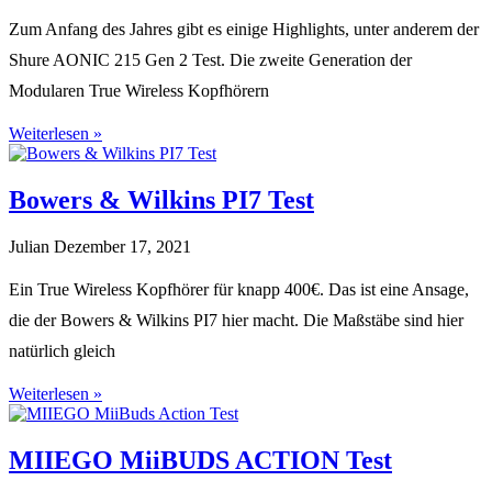
Zum Anfang des Jahres gibt es einige Highlights, unter anderem der
Shure AONIC 215 Gen 2 Test. Die zweite Generation der
Modularen True Wireless Kopfhörern
Weiterlesen »
Bowers & Wilkins PI7 Test
Julian
Dezember 17, 2021
Ein True Wireless Kopfhörer für knapp 400€. Das ist eine Ansage,
die der Bowers & Wilkins PI7 hier macht. Die Maßstäbe sind hier
natürlich gleich
Weiterlesen »
MIIEGO MiiBUDS ACTION Test