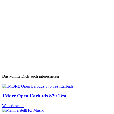
Das könnte Dich auch interessieren
1More Open Earbuds S70 Test
Weiterlesen »