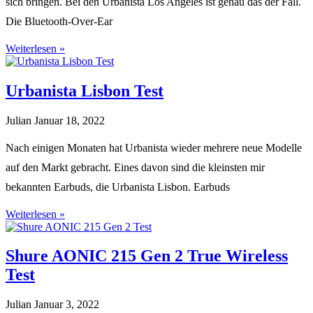
sich bringen. Bei den Urbanista Los Angeles ist genau das der Fall.
Die Bluetooth-Over-Ear
Weiterlesen »
Urbanista Lisbon Test
Julian
Januar 18, 2022
Nach einigen Monaten hat Urbanista wieder mehrere neue Modelle
auf den Markt gebracht. Eines davon sind die kleinsten mir
bekannten Earbuds, die Urbanista Lisbon. Earbuds
Weiterlesen »
Shure AONIC 215 Gen 2 True Wireless
Test
Julian
Januar 3, 2022