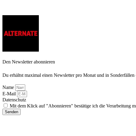
Den Newsletter abonnieren
Du erhältst maximal einen Newsletter pro Monat und in Sonderfällen
Name
E-Mail
Datenschutz
Mit dem Klick auf "Abonnieren" bestätige ich die Verarbeitung
Senden