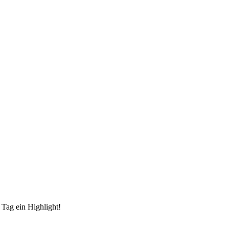
 Tag ein Highlight!