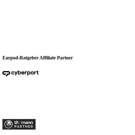
Earpod-Ratgeber Affiliate Partner