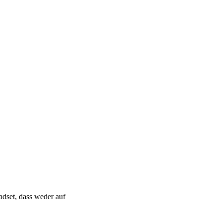
adset, dass weder auf