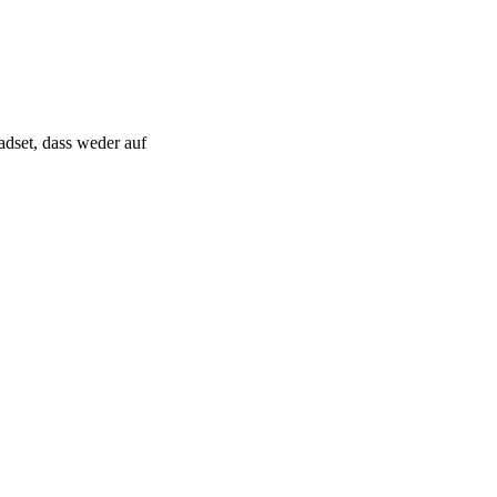
adset, dass weder auf