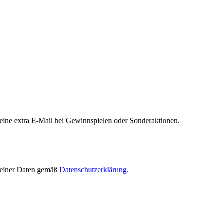
 eine extra E-Mail bei Gewinnspielen oder Sonderaktionen.
 meiner Daten gemäß
Datenschutzerklärung.