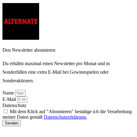
Den Newsletter abonnieren
Du erhältst maximal einen Newsletter pro Monat und in
Sonderfällen eine extra E-Mail bei Gewinnspielen oder
Sonderaktionen.
Name
E-Mail
Datenschutz
Mit dem Klick auf "Abonnieren" bestätige ich die Verarbeitung
meiner Daten gemäß
Datenschutzerklärung.
Senden