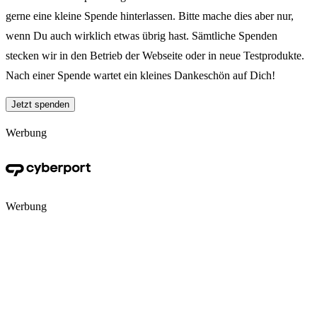
gerne eine kleine Spende hinterlassen. Bitte mache dies aber nur,
wenn Du auch wirklich etwas übrig hast. Sämtliche Spenden
stecken wir in den Betrieb der Webseite oder in neue Testprodukte.
Nach einer Spende wartet ein kleines Dankeschön auf Dich!
Jetzt spenden
Werbung
Werbung