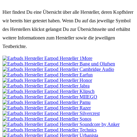
Hier findest Du eine Übersicht über alle Hersteller, deren Kopfhörer
wir bereits hier getestet haben. Wenn Du auf das jeweilige Symbol
des Herstellers klickst gelangst Du zur Übersichtsseite und erhältst
weitere Informationen zum Hersteller sowie die jeweiligen
Testberichte.