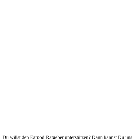
Du willst den Earpod-Ratgeber unterstützen? Dann kannst Du uns