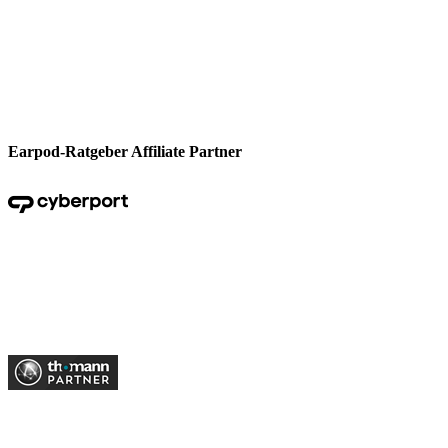
Earpod-Ratgeber Affiliate Partner