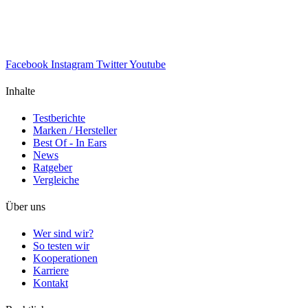
Facebook
Instagram
Twitter
Youtube
Inhalte
Testberichte
Marken / Hersteller
Best Of - In Ears
News
Ratgeber
Vergleiche
Über uns
Wer sind wir?
So testen wir
Kooperationen
Karriere
Kontakt