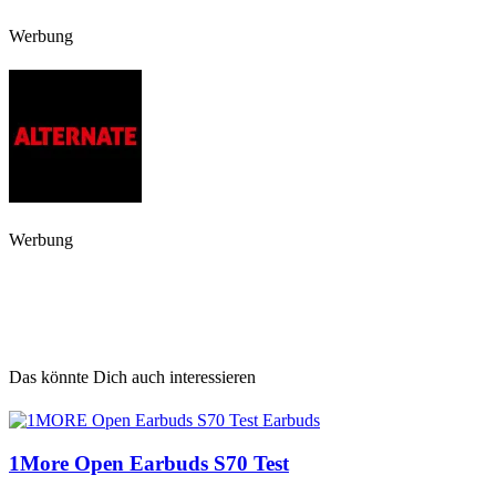
Werbung
Werbung
Das könnte Dich auch interessieren
1More Open Earbuds S70 Test