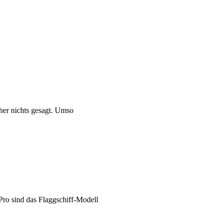
her nichts gesagt. Umso
Pro sind das Flaggschiff-Modell