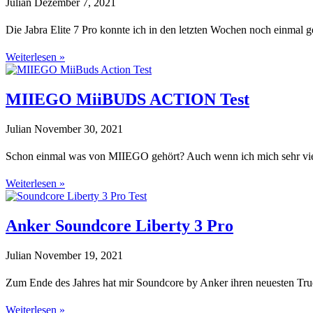
Julian
Dezember 7, 2021
Die Jabra Elite 7 Pro konnte ich in den letzten Wochen noch einmal g
Weiterlesen »
MIIEGO MiiBUDS ACTION Test
Julian
November 30, 2021
Schon einmal was von MIIEGO gehört? Auch wenn ich mich sehr viel m
Weiterlesen »
Anker Soundcore Liberty 3 Pro
Julian
November 19, 2021
Zum Ende des Jahres hat mir Soundcore by Anker ihren neuesten True
Weiterlesen »