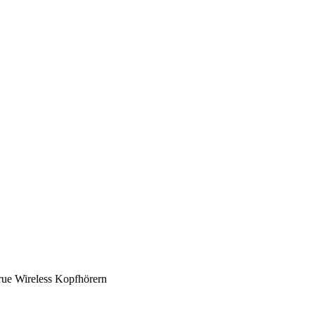
rue Wireless Kopfhörern