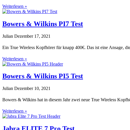
Weiterlesen »
Bowers & Wilkins PI7 Test
Julian
Dezember 17, 2021
Ein True Wireless Kopfhörer für knapp 400€. Das ist eine Ansage, die
Weiterlesen »
Bowers & Wilkins PI5 Test
Julian
Dezember 10, 2021
Bowers & Wilkins hat in diesem Jahr zwei neue True Wireless Kopfhö
Weiterlesen »
Jabra ELITE 7 Pro Test