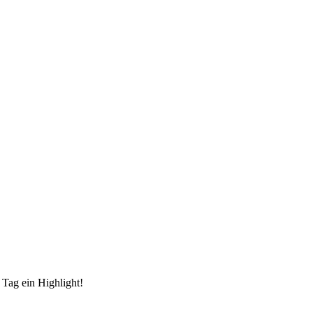
 Tag ein Highlight!