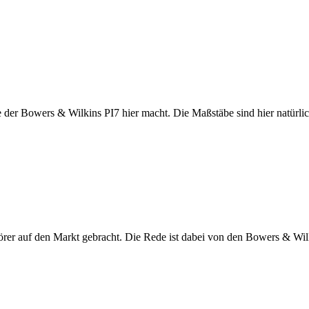
 der Bowers & Wilkins PI7 hier macht. Die Maßstäbe sind hier natürlic
rer auf den Markt gebracht. Die Rede ist dabei von den Bowers & Wil