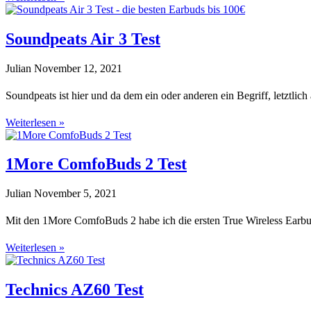
Soundpeats Air 3 Test
Julian
November 12, 2021
Soundpeats ist hier und da dem ein oder anderen ein Begriff, letztlic
Weiterlesen »
1More ComfoBuds 2 Test
Julian
November 5, 2021
Mit den 1More ComfoBuds 2 habe ich die ersten True Wireless Earbu
Weiterlesen »
Technics AZ60 Test