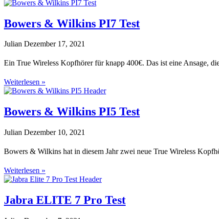
Bowers & Wilkins PI7 Test
Julian
Dezember 17, 2021
Ein True Wireless Kopfhörer für knapp 400€. Das ist eine Ansage, die
Weiterlesen »
Bowers & Wilkins PI5 Test
Julian
Dezember 10, 2021
Bowers & Wilkins hat in diesem Jahr zwei neue True Wireless Kopfhö
Weiterlesen »
Jabra ELITE 7 Pro Test