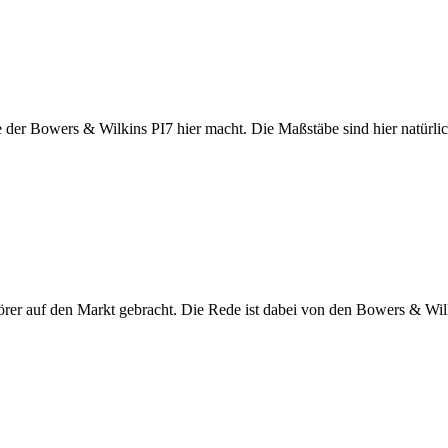
 der Bowers & Wilkins PI7 hier macht. Die Maßstäbe sind hier natürlic
rer auf den Markt gebracht. Die Rede ist dabei von den Bowers & Wil