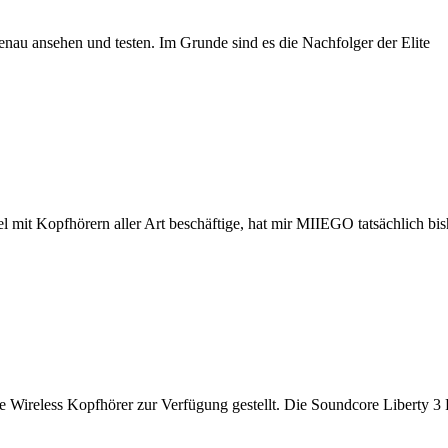
enau ansehen und testen. Im Grunde sind es die Nachfolger der Elite
it Kopfhörern aller Art beschäftige, hat mir MIIEGO tatsächlich bis
 Wireless Kopfhörer zur Verfügung gestellt. Die Soundcore Liberty 3 