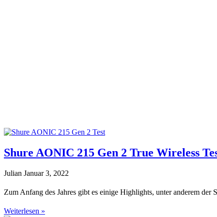
Shure AONIC 215 Gen 2 True Wireless Te
Julian
Januar 3, 2022
Zum Anfang des Jahres gibt es einige Highlights, unter anderem de
Weiterlesen »